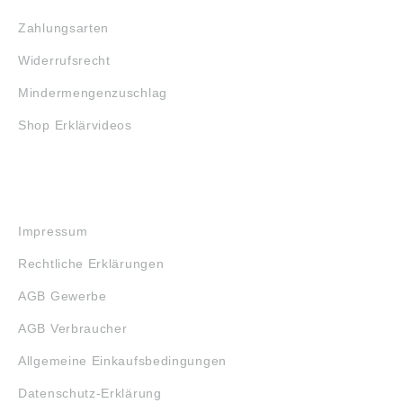
Zahlungsarten
Widerrufsrecht
Mindermengenzuschlag
Shop Erklärvideos
RECHTLICHES
Impressum
Rechtliche Erklärungen
AGB Gewerbe
AGB Verbraucher
Allgemeine Einkaufsbedingungen
Datenschutz-Erklärung