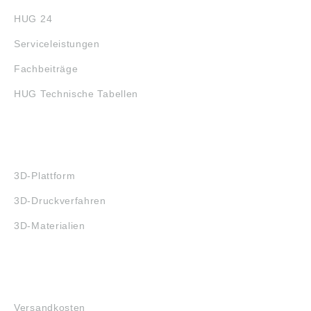
HUG 24
Serviceleistungen
Fachbeiträge
HUG Technische Tabellen
3D-DRUCK
3D-Plattform
3D-Druckverfahren
3D-Materialien
FAQ
Versandkosten