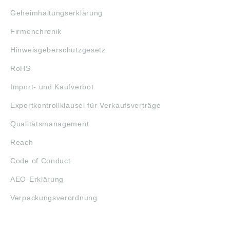
Geheimhaltungserklärung
Firmenchronik
Hinweisgeberschutzgesetz
RoHS
Import- und Kaufverbot
Exportkontrollklausel für Verkaufsverträge
Qualitätsmanagement
Reach
Code of Conduct
AEO-Erklärung
Verpackungsverordnung