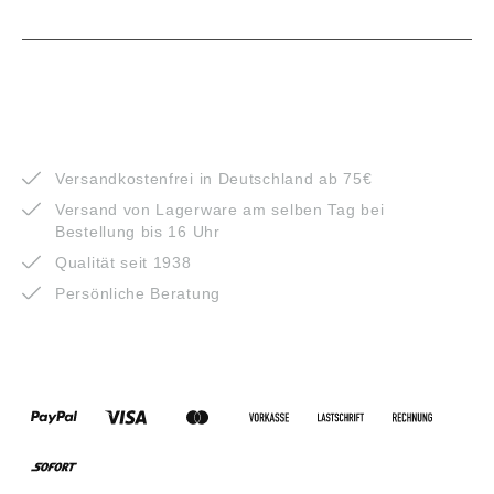
VORTEILE
Versandkostenfrei in Deutschland ab 75€
Versand von Lagerware am selben Tag bei
Bestellung bis 16 Uhr
Qualität seit 1938
Persönliche Beratung
ZAHLUNGSARTEN