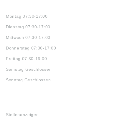
ÖFFNUNGSZEITEN
Montag 07:30-17:00
Dienstag 07:30-17:00
Mittwoch 07:30-17:00
Donnerstag 07:30-17:00
Freitag 07:30-16:00
Samstag Geschlossen
Sonntag Geschlossen
JOBS
Stellenanzeigen