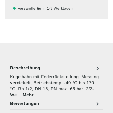
versandfertig in 1-3 Werktagen
Beschreibung
Kugelhahn mit Federrückstellung, Messing
vernickelt, Betriebstemp. -40 °C bis 170
°C, Rp 1/2, DN 15, PN max. 65 bar. 2/2-
We…
Mehr
Bewertungen