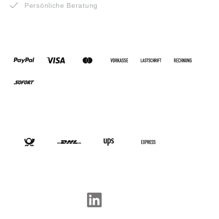
Persönliche Beratung
ZAHLUNGSARTEN
VERSANDARTEN
SOCIAL-MEDIA