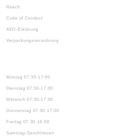
Reach
Code of Conduct
AEO-Erklärung
Verpackungsverordnung
ÖFFNUNGSZEITEN
Montag 07:30-17:00
Dienstag 07:30-17:00
Mittwoch 07:30-17:00
Donnerstag 07:30-17:00
Freitag 07:30-16:00
Samstag Geschlossen