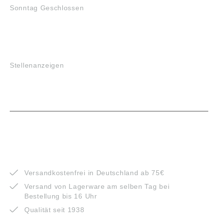
Sonntag Geschlossen
JOBS
Stellenanzeigen
VORTEILE
Versandkostenfrei in Deutschland ab 75€
Versand von Lagerware am selben Tag bei
Bestellung bis 16 Uhr
Qualität seit 1938