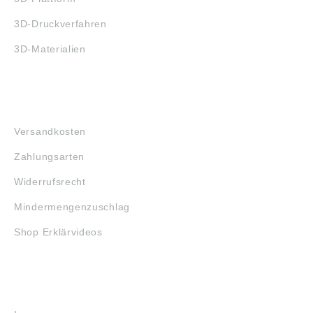
3D-Druckverfahren
3D-Materialien
FAQ
Versandkosten
Zahlungsarten
Widerrufsrecht
Mindermengenzuschlag
Shop Erklärvideos
RECHTLICHES