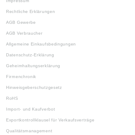
Impressum
Rechtliche Erklärungen
AGB Gewerbe
AGB Verbraucher
Allgemeine Einkaufsbedingungen
Datenschutz-Erklärung
Geheimhaltungserklärung
Firmenchronik
Hinweisgeberschutzgesetz
RoHS
Import- und Kaufverbot
Exportkontrollklausel für Verkaufsverträge
Qualitätsmanagement