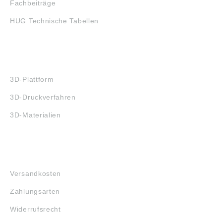
Fachbeiträge
HUG Technische Tabellen
3D-DRUCK
3D-Plattform
3D-Druckverfahren
3D-Materialien
FAQ
Versandkosten
Zahlungsarten
Widerrufsrecht