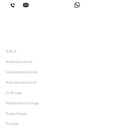
SHOP
SALE
Arbeitsschutz
Industrietechnik
Antriebstechnik
O-Ringe
Wellendichtringe
Kugellager
Profile