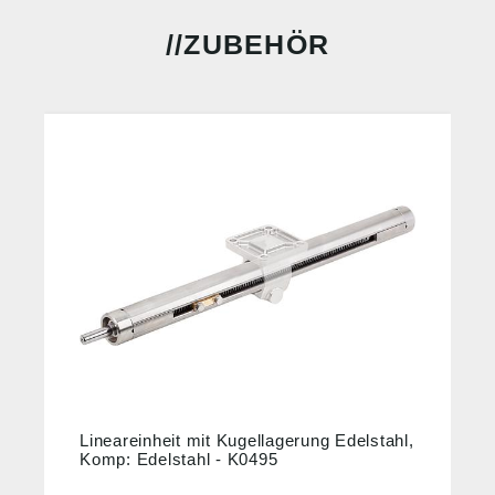
ZUBEHÖR
Lineareinheit mit Kugellagerung Edelstahl,
Komp: Edelstahl - K0495