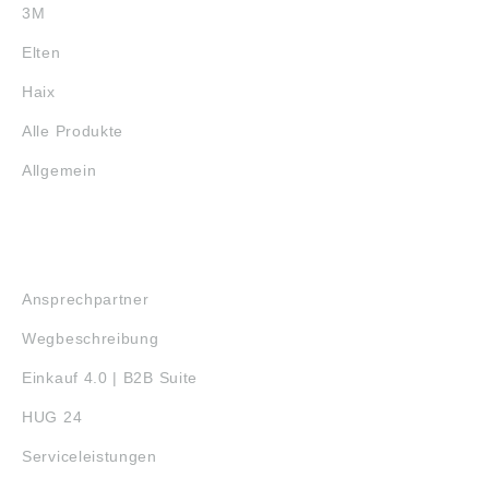
3M
Elten
Haix
Alle Produkte
Allgemein
SERVICE
Ansprechpartner
Wegbeschreibung
Einkauf 4.0 | B2B Suite
HUG 24
Serviceleistungen