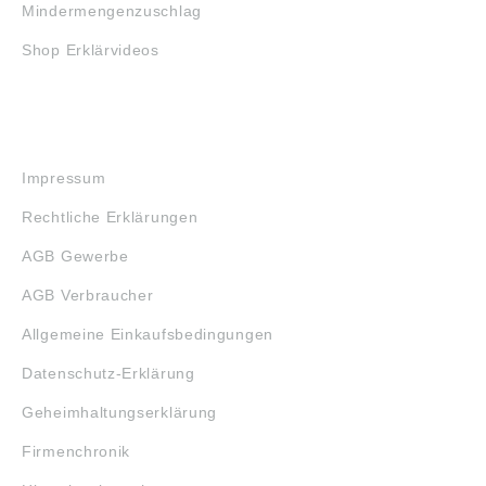
Mindermengenzuschlag
Shop Erklärvideos
RECHTLICHES
Impressum
Rechtliche Erklärungen
AGB Gewerbe
AGB Verbraucher
Allgemeine Einkaufsbedingungen
Datenschutz-Erklärung
Geheimhaltungserklärung
Firmenchronik