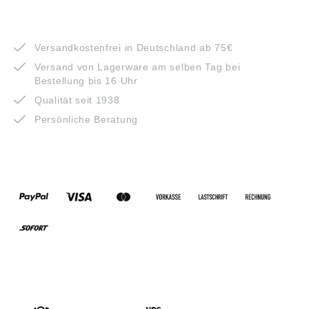
VORTEILE
Versandkostenfrei in Deutschland ab 75€
Versand von Lagerware am selben Tag bei
Bestellung bis 16 Uhr
Qualität seit 1938
Persönliche Beratung
ZAHLUNGSARTEN
VERSANDARTEN