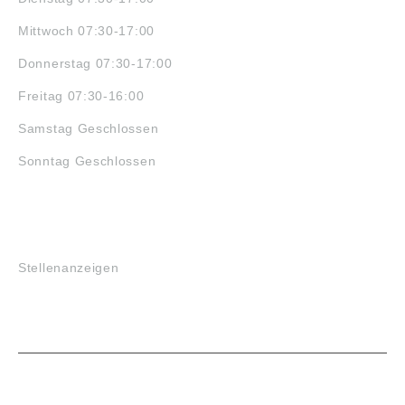
Mittwoch 07:30-17:00
Donnerstag 07:30-17:00
Freitag 07:30-16:00
Samstag Geschlossen
Sonntag Geschlossen
JOBS
Stellenanzeigen