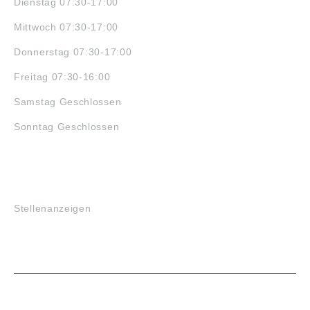
Dienstag 07:30-17:00
Mittwoch 07:30-17:00
Donnerstag 07:30-17:00
Freitag 07:30-16:00
Samstag Geschlossen
Sonntag Geschlossen
JOBS
Stellenanzeigen