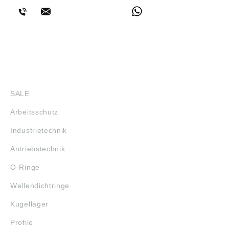
SHOP
SALE
Arbeitsschutz
Industrietechnik
Antriebstechnik
O-Ringe
Wellendichtringe
Kugellager
Profile