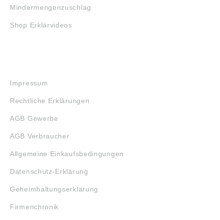
Mindermengenzuschlag
Shop Erklärvideos
RECHTLICHES
Impressum
Rechtliche Erklärungen
AGB Gewerbe
AGB Verbraucher
Allgemeine Einkaufsbedingungen
Datenschutz-Erklärung
Geheimhaltungserklärung
Firmenchronik