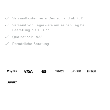
VORTEILE
Versandkostenfrei in Deutschland ab 75€
Versand von Lagerware am selben Tag bei
Bestellung bis 16 Uhr
Qualität seit 1938
Persönliche Beratung
ZAHLUNGSARTEN
VERSANDARTEN