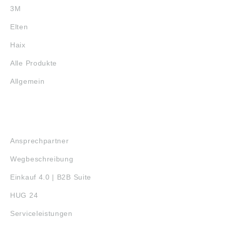
3M
Elten
Haix
Alle Produkte
Allgemein
SERVICE
Ansprechpartner
Wegbeschreibung
Einkauf 4.0 | B2B Suite
HUG 24
Serviceleistungen