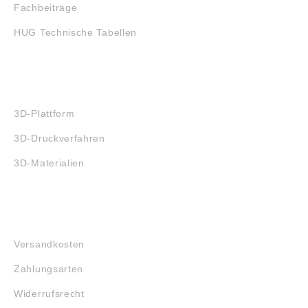
Fachbeiträge
HUG Technische Tabellen
3D-DRUCK
3D-Plattform
3D-Druckverfahren
3D-Materialien
FAQ
Versandkosten
Zahlungsarten
Widerrufsrecht