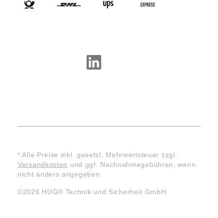
SOCIAL-MEDIA
* Alle Preise inkl. gesetzl. Mehrwertsteuer zzgl.
Versandkosten
und ggf. Nachnahmegebühren, wenn
nicht anders angegeben.
©2026 HUG® Technik und Sicherheit GmbH