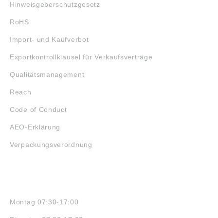
Hinweisgeberschutzgesetz
RoHS
Import- und Kaufverbot
Exportkontrollklausel für Verkaufsverträge
Qualitätsmanagement
Reach
Code of Conduct
AEO-Erklärung
Verpackungsverordnung
ÖFFNUNGSZEITEN
Montag 07:30-17:00