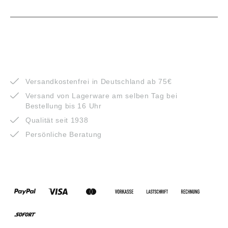
VORTEILE
Versandkostenfrei in Deutschland ab 75€
Versand von Lagerware am selben Tag bei
Bestellung bis 16 Uhr
Qualität seit 1938
Persönliche Beratung
ZAHLUNGSARTEN