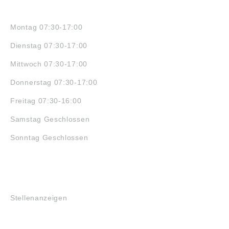
ÖFFNUNGSZEITEN
Montag 07:30-17:00
Dienstag 07:30-17:00
Mittwoch 07:30-17:00
Donnerstag 07:30-17:00
Freitag 07:30-16:00
Samstag Geschlossen
Sonntag Geschlossen
JOBS
Stellenanzeigen