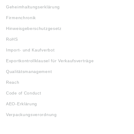
Geheimhaltungserklärung
Firmenchronik
Hinweisgeberschutzgesetz
RoHS
Import- und Kaufverbot
Exportkontrollklausel für Verkaufsverträge
Qualitätsmanagement
Reach
Code of Conduct
AEO-Erklärung
Verpackungsverordnung