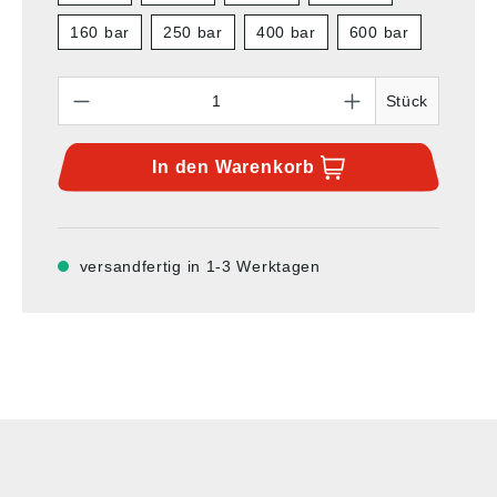
160 bar
250 bar
400 bar
600 bar
Anzahl
Stück
In den
Warenkorb
versandfertig in 1-3 Werktagen