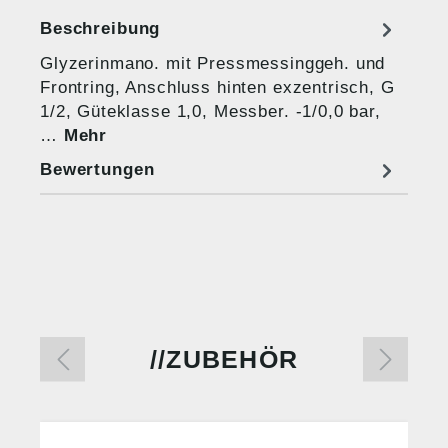
Beschreibung
Glyzerinmano. mit Pressmessinggeh. und
Frontring, Anschluss hinten exzentrisch, G
1/2, Güteklasse 1,0, Messber. -1/0,0 bar,
…
Mehr
Bewertungen
ZUBEHÖR