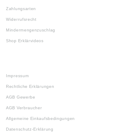
Zahlungsarten
Widerrufsrecht
Mindermengenzuschlag
Shop Erklärvideos
RECHTLICHES
Impressum
Rechtliche Erklärungen
AGB Gewerbe
AGB Verbraucher
Allgemeine Einkaufsbedingungen
Datenschutz-Erklärung