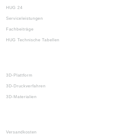
HUG 24
Serviceleistungen
Fachbeiträge
HUG Technische Tabellen
3D-DRUCK
3D-Plattform
3D-Druckverfahren
3D-Materialien
FAQ
Versandkosten