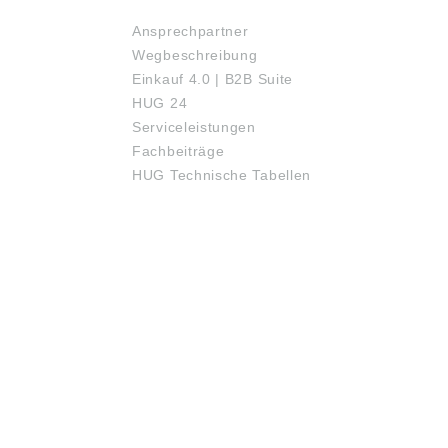
Ansprechpartner
Wegbeschreibung
Einkauf 4.0 | B2B Suite
HUG 24
Serviceleistungen
Fachbeiträge
HUG Technische Tabellen