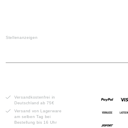
JOBS
Stellenanzeigen
VORTEILE
ZAHLUNG
Versandkostenfrei in
Deutschland ab 75€
Versand von Lagerware
am selben Tag bei
Bestellung bis 16 Uhr