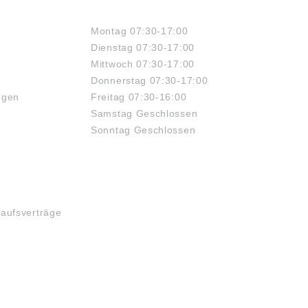
ÖFFNUNGSZEITEN
Montag 07:30-17:00
Dienstag 07:30-17:00
Mittwoch 07:30-17:00
Donnerstag 07:30-17:00
ngen
Freitag 07:30-16:00
Samstag Geschlossen
Sonntag Geschlossen
kaufsverträge