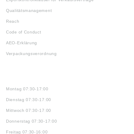
Qualitätsmanagement
Reach
Code of Conduct
AEO-Erklärung
Verpackungsverordnung
ÖFFNUNGSZEITEN
Montag 07:30-17:00
Dienstag 07:30-17:00
Mittwoch 07:30-17:00
Donnerstag 07:30-17:00
Freitag 07:30-16:00