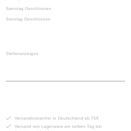
Samstag Geschlossen
Sonntag Geschlossen
JOBS
Stellenanzeigen
VORTEILE
Versandkostenfrei in Deutschland ab 75€
Versand von Lagerware am selben Tag bei