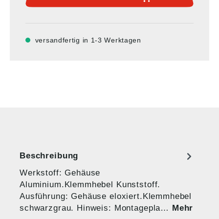
versandfertig in 1-3 Werktagen
Beschreibung
Werkstoff: Gehäuse
Aluminium.Klemmhebel Kunststoff.
Ausführung: Gehäuse eloxiert.Klemmhebel
schwarzgrau. Hinweis: Montagepla…
Mehr