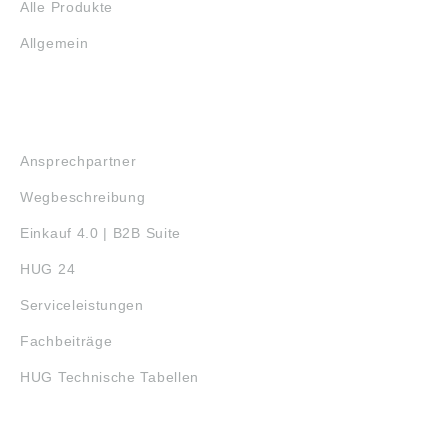
Alle Produkte
Allgemein
SERVICE
Ansprechpartner
Wegbeschreibung
Einkauf 4.0 | B2B Suite
HUG 24
Serviceleistungen
Fachbeiträge
HUG Technische Tabellen