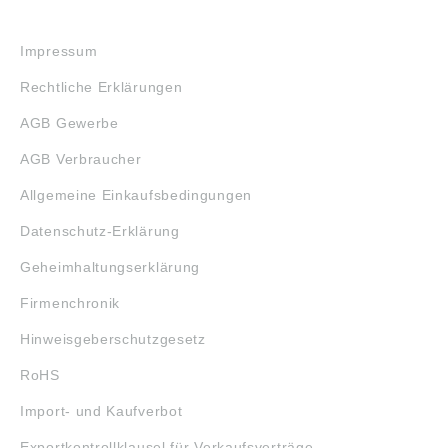
RECHTLICHES
Impressum
Rechtliche Erklärungen
AGB Gewerbe
AGB Verbraucher
Allgemeine Einkaufsbedingungen
Datenschutz-Erklärung
Geheimhaltungserklärung
Firmenchronik
Hinweisgeberschutzgesetz
RoHS
Import- und Kaufverbot
Exportkontrollklausel für Verkaufsverträge