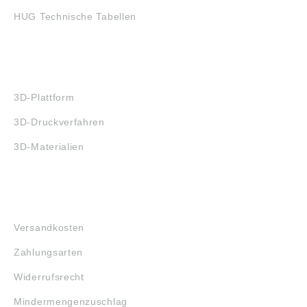
HUG Technische Tabellen
3D-DRUCK
3D-Plattform
3D-Druckverfahren
3D-Materialien
FAQ
Versandkosten
Zahlungsarten
Widerrufsrecht
Mindermengenzuschlag