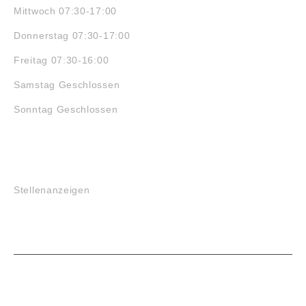
Mittwoch 07:30-17:00
Donnerstag 07:30-17:00
Freitag 07:30-16:00
Samstag Geschlossen
Sonntag Geschlossen
JOBS
Stellenanzeigen