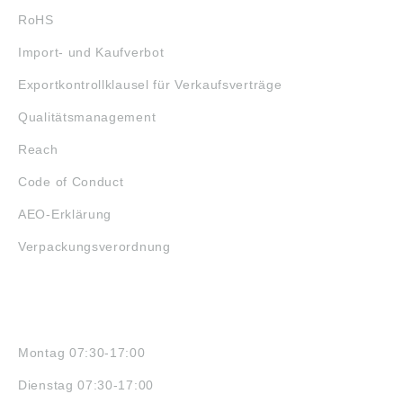
RoHS
Import- und Kaufverbot
Exportkontrollklausel für Verkaufsverträge
Qualitätsmanagement
Reach
Code of Conduct
AEO-Erklärung
Verpackungsverordnung
ÖFFNUNGSZEITEN
Montag 07:30-17:00
Dienstag 07:30-17:00