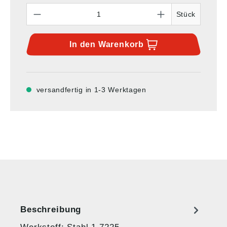
Anzahl
Stück
In den
Warenkorb
versandfertig in 1-3 Werktagen
Beschreibung