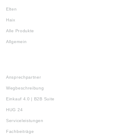
Elten
Haix
Alle Produkte
Allgemein
SERVICE
Ansprechpartner
Wegbeschreibung
Einkauf 4.0 | B2B Suite
HUG 24
Serviceleistungen
Fachbeiträge