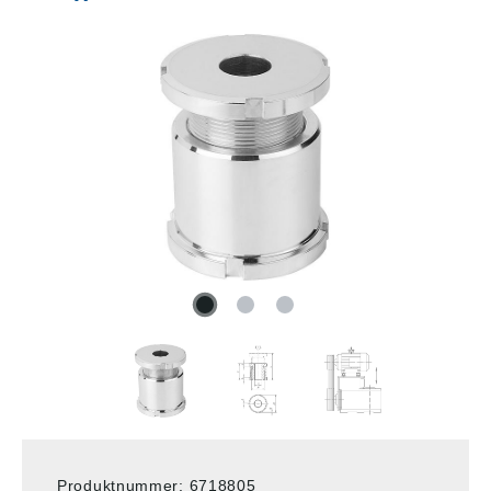
Produktnummer:
6718805