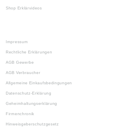
Shop Erklärvideos
RECHTLICHES
Impressum
Rechtliche Erklärungen
AGB Gewerbe
AGB Verbraucher
Allgemeine Einkaufsbedingungen
Datenschutz-Erklärung
Geheimhaltungserklärung
Firmenchronik
Hinweisgeberschutzgesetz