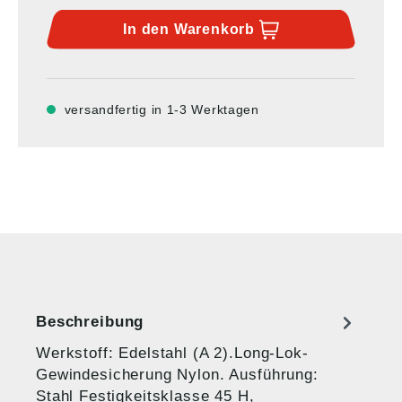
In den
Warenkorb
versandfertig in 1-3 Werktagen
Beschreibung
Werkstoff: Edelstahl (A 2).Long-Lok-
Gewindesicherung Nylon. Ausführung:
Stahl Festigkeitsklasse 45 H,