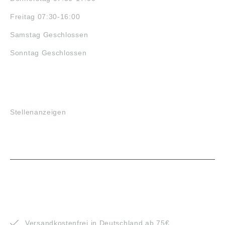
Freitag 07:30-16:00
Samstag Geschlossen
Sonntag Geschlossen
JOBS
Stellenanzeigen
VORTEILE
Versandkostenfrei in Deutschland ab 75€