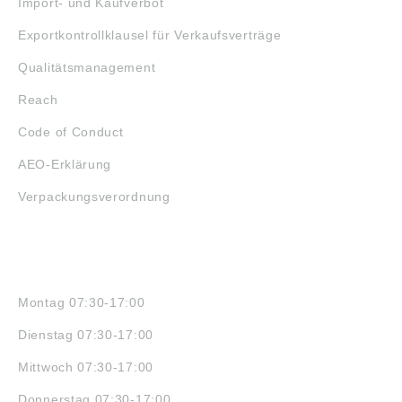
Import- und Kaufverbot
Exportkontrollklausel für Verkaufsverträge
Qualitätsmanagement
Reach
Code of Conduct
AEO-Erklärung
Verpackungsverordnung
ÖFFNUNGSZEITEN
Montag 07:30-17:00
Dienstag 07:30-17:00
Mittwoch 07:30-17:00
Donnerstag 07:30-17:00