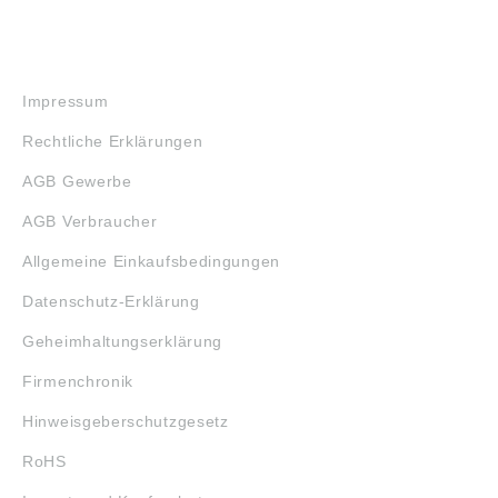
RECHTLICHES
Impressum
Rechtliche Erklärungen
AGB Gewerbe
AGB Verbraucher
Allgemeine Einkaufsbedingungen
Datenschutz-Erklärung
Geheimhaltungserklärung
Firmenchronik
Hinweisgeberschutzgesetz
RoHS