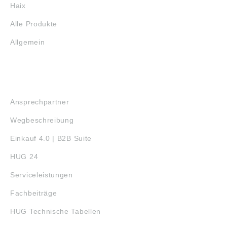
Haix
Alle Produkte
Allgemein
SERVICE
Ansprechpartner
Wegbeschreibung
Einkauf 4.0 | B2B Suite
HUG 24
Serviceleistungen
Fachbeiträge
HUG Technische Tabellen