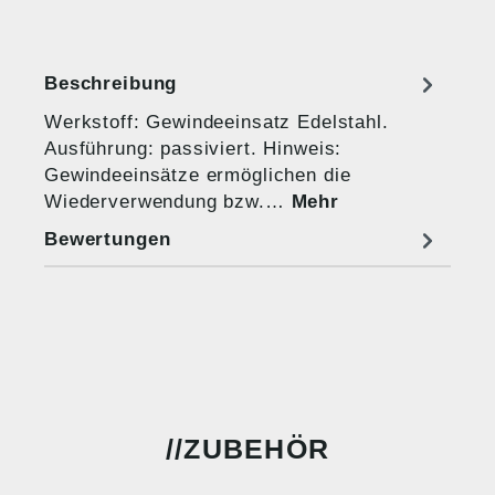
Beschreibung
Werkstoff: Gewindeeinsatz Edelstahl.
Ausführung: passiviert. Hinweis:
Gewindeeinsätze ermöglichen die
Wiederverwendung bzw.…
Mehr
Bewertungen
ZUBEHÖR