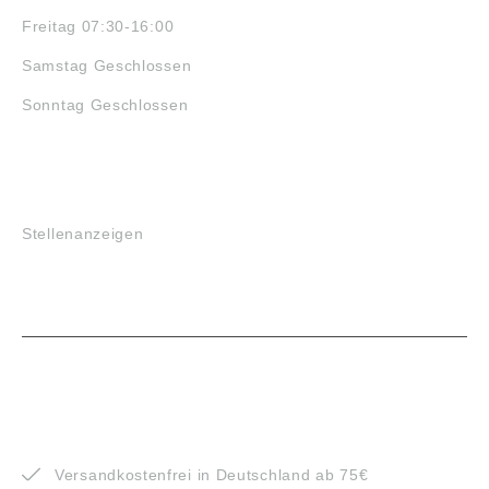
Freitag 07:30-16:00
Samstag Geschlossen
Sonntag Geschlossen
JOBS
Stellenanzeigen
VORTEILE
Versandkostenfrei in Deutschland ab 75€