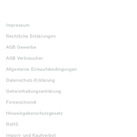
RECHTLICHES
Impressum
Rechtliche Erklärungen
AGB Gewerbe
AGB Verbraucher
Allgemeine Einkaufsbedingungen
Datenschutz-Erklärung
Geheimhaltungserklärung
Firmenchronik
Hinweisgeberschutzgesetz
RoHS
Import- und Kaufverbot