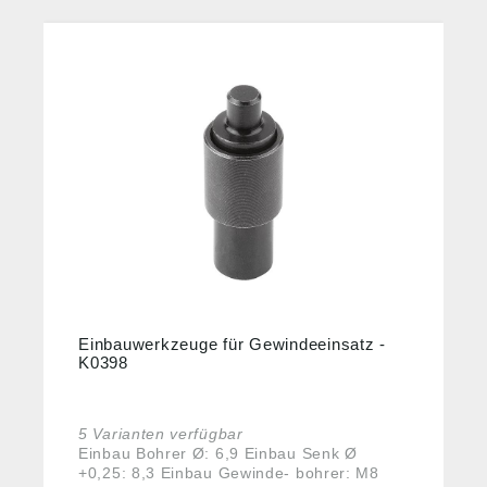
Einbauwerkzeuge für Gewindeeinsatz -
K0398
5 Varianten verfügbar
Einbau Bohrer Ø: 6,9 Einbau Senk Ø
+0,25: 8,3 Einbau Gewinde- bohrer: M8