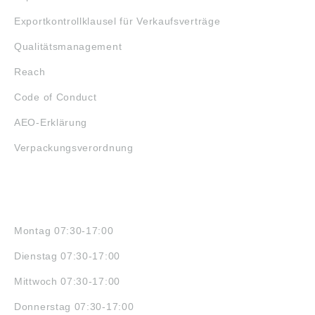
Exportkontrollklausel für Verkaufsverträge
Qualitätsmanagement
Reach
Code of Conduct
AEO-Erklärung
Verpackungsverordnung
ÖFFNUNGSZEITEN
Montag 07:30-17:00
Dienstag 07:30-17:00
Mittwoch 07:30-17:00
Donnerstag 07:30-17:00