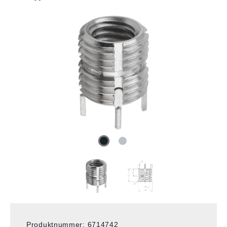
Produktnummer:
6714742