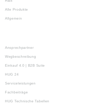
Haix
Alle Produkte
Allgemein
SERVICE
Ansprechpartner
Wegbeschreibung
Einkauf 4.0 | B2B Suite
HUG 24
Serviceleistungen
Fachbeiträge
HUG Technische Tabellen