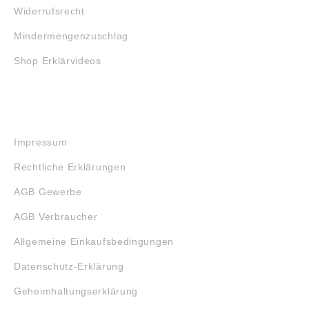
Widerrufsrecht
Mindermengenzuschlag
Shop Erklärvideos
RECHTLICHES
Impressum
Rechtliche Erklärungen
AGB Gewerbe
AGB Verbraucher
Allgemeine Einkaufsbedingungen
Datenschutz-Erklärung
Geheimhaltungserklärung