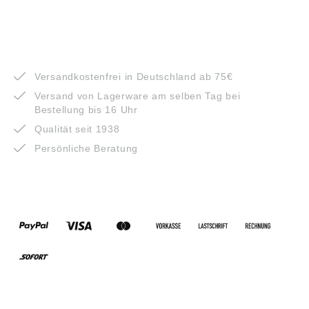
VORTEILE
Versandkostenfrei in Deutschland ab 75€
Versand von Lagerware am selben Tag bei
Bestellung bis 16 Uhr
Qualität seit 1938
Persönliche Beratung
ZAHLUNGSARTEN