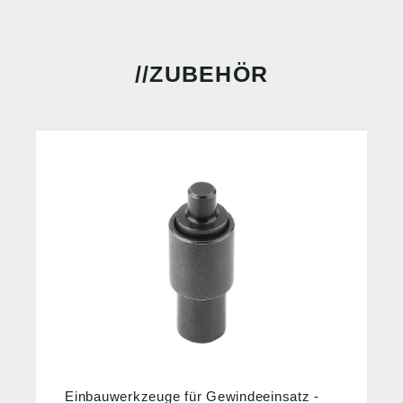
ZUBEHÖR
Einbauwerkzeuge für Gewindeeinsatz -