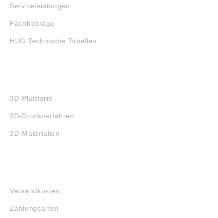
Serviceleistungen
Fachbeiträge
HUG Technische Tabellen
3D-DRUCK
3D-Plattform
3D-Druckverfahren
3D-Materialien
FAQ
Versandkosten
Zahlungsarten