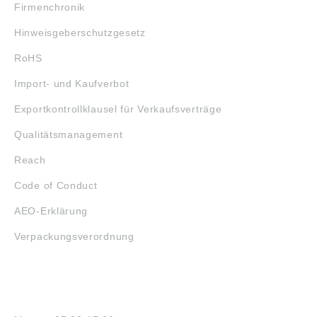
Firmenchronik
Hinweisgeberschutzgesetz
RoHS
Import- und Kaufverbot
Exportkontrollklausel für Verkaufsverträge
Qualitätsmanagement
Reach
Code of Conduct
AEO-Erklärung
Verpackungsverordnung
ÖFFNUNGSZEITEN