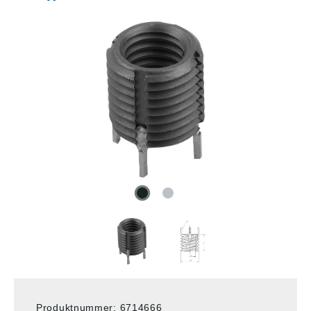
Produktnummer:
6714666