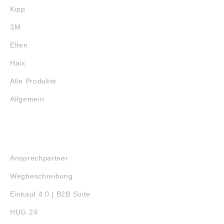
Kipp
3M
Elten
Haix
Alle Produkte
Allgemein
SERVICE
Ansprechpartner
Wegbeschreibung
Einkauf 4.0 | B2B Suite
HUG 24