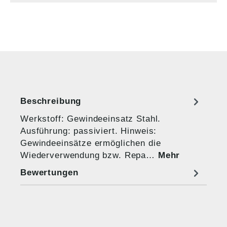
Beschreibung
Werkstoff: Gewindeeinsatz Stahl.
Ausführung: passiviert. Hinweis:
Gewindeeinsätze ermöglichen die
Wiederverwendung bzw. Repa…
Mehr
Bewertungen