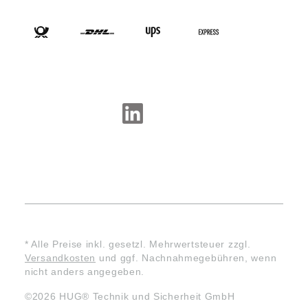
VERSANDARTEN
SOCIAL-MEDIA
* Alle Preise inkl. gesetzl. Mehrwertsteuer zzgl.
Versandkosten
und ggf. Nachnahmegebühren, wenn
nicht anders angegeben.
©2026 HUG® Technik und Sicherheit GmbH