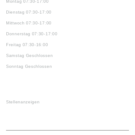
Montag 07:30-17:00
Dienstag 07:30-17:00
Mittwoch 07:30-17:00
Donnerstag 07:30-17:00
Freitag 07:30-16:00
Samstag Geschlossen
Sonntag Geschlossen
JOBS
Stellenanzeigen