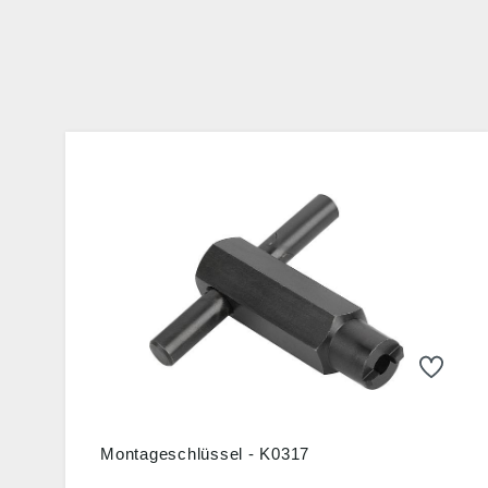
Montageschlüssel - K0317