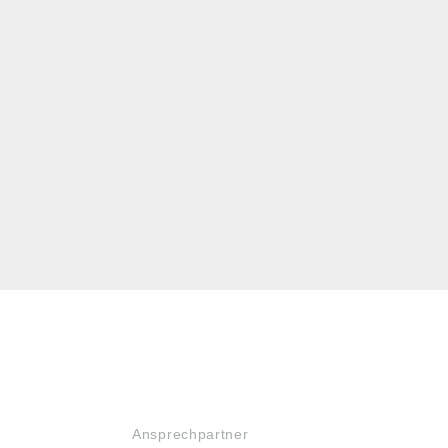
SERVICE
Ansprechpartner