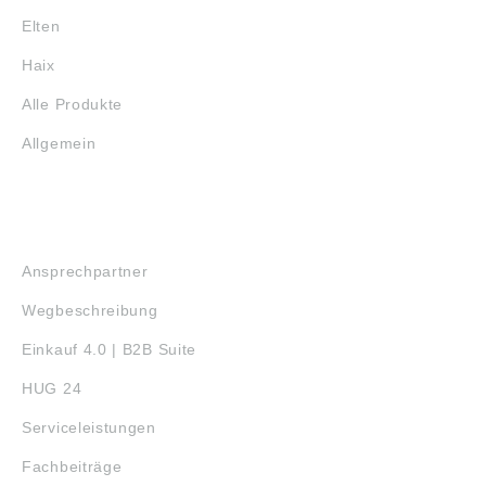
Elten
Haix
Alle Produkte
Allgemein
SERVICE
Ansprechpartner
Wegbeschreibung
Einkauf 4.0 | B2B Suite
HUG 24
Serviceleistungen
Fachbeiträge