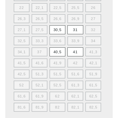
22
22,1
22,5
25,5
26
26,3
26,5
26,6
26,9
27
27,1
27,5
30,5
31
32
32,5
33,3
33,6
33,9
34
34,1
37
40,5
41
41,3
41,5
41,6
41,9
42
42,1
42,5
51,3
51,5
51,6
51,9
52
52,1
52,5
61,3
61,5
61,6
61,9
62
62,1
62,5
81,6
81,9
82
82,1
82,5