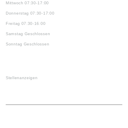
Mittwoch 07:30-17:00
Donnerstag 07:30-17:00
Freitag 07:30-16:00
Samstag Geschlossen
Sonntag Geschlossen
JOBS
Stellenanzeigen