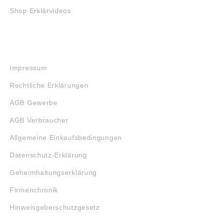
Shop Erklärvideos
RECHTLICHES
Impressum
Rechtliche Erklärungen
AGB Gewerbe
AGB Verbraucher
Allgemeine Einkaufsbedingungen
Datenschutz-Erklärung
Geheimhaltungserklärung
Firmenchronik
Hinweisgeberschutzgesetz