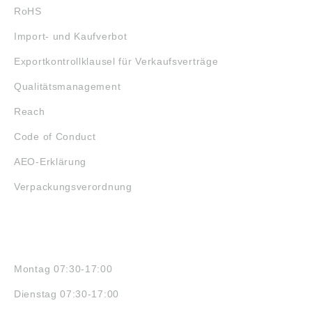
RoHS
Import- und Kaufverbot
Exportkontrollklausel für Verkaufsverträge
Qualitätsmanagement
Reach
Code of Conduct
AEO-Erklärung
Verpackungsverordnung
ÖFFNUNGSZEITEN
Montag 07:30-17:00
Dienstag 07:30-17:00