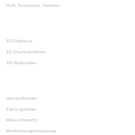
HUG Technische Tabellen
3D-DRUCK
3D-Plattform
3D-Druckverfahren
3D-Materialien
FAQ
Versandkosten
Zahlungsarten
Widerrufsrecht
Mindermengenzuschlag