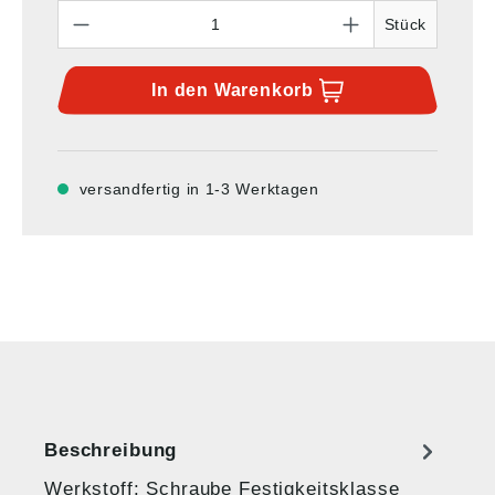
Anzahl
Stück
In den
Warenkorb
versandfertig in 1-3 Werktagen
Beschreibung
Werkstoff: Schraube Festigkeitsklasse