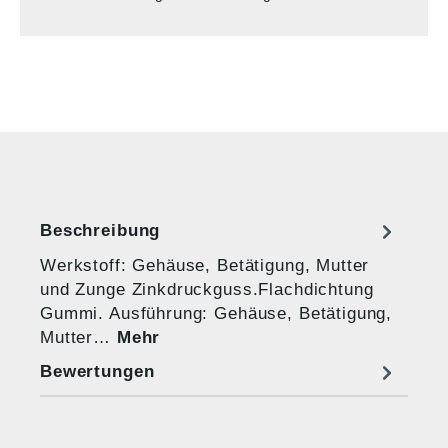
Beschreibung
Werkstoff: Gehäuse, Betätigung, Mutter
und Zunge Zinkdruckguss.Flachdichtung
Gummi. Ausführung: Gehäuse, Betätigung,
Mutter…
Mehr
Bewertungen