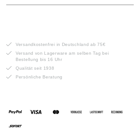
VORTEILE
Versandkostenfrei in Deutschland ab 75€
Versand von Lagerware am selben Tag bei
Bestellung bis 16 Uhr
Qualität seit 1938
Persönliche Beratung
ZAHLUNGSARTEN