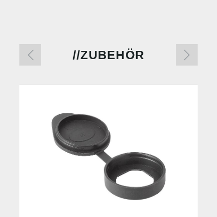
ZUBEHÖR