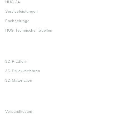
HUG 24
Serviceleistungen
Fachbeiträge
HUG Technische Tabellen
3D-DRUCK
3D-Plattform
3D-Druckverfahren
3D-Materialien
FAQ
Versandkosten