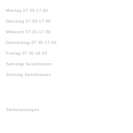
Montag 07:30-17:00
Dienstag 07:30-17:00
Mittwoch 07:30-17:00
Donnerstag 07:30-17:00
Freitag 07:30-16:00
Samstag Geschlossen
Sonntag Geschlossen
JOBS
Stellenanzeigen