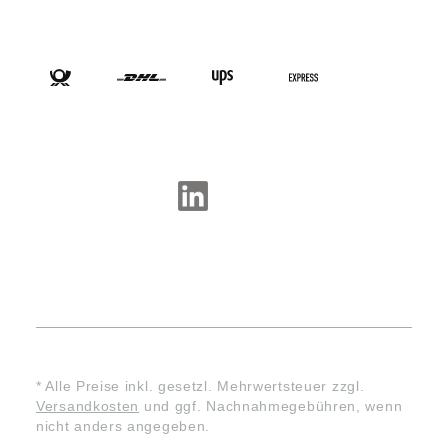
VERSANDARTEN
SOCIAL-MEDIA
* Alle Preise inkl. gesetzl. Mehrwertsteuer zzgl.
Versandkosten
und ggf. Nachnahmegebühren, wenn
nicht anders angegeben.