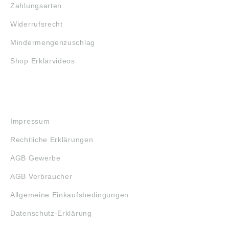
Zahlungsarten
Widerrufsrecht
Mindermengenzuschlag
Shop Erklärvideos
RECHTLICHES
Impressum
Rechtliche Erklärungen
AGB Gewerbe
AGB Verbraucher
Allgemeine Einkaufsbedingungen
Datenschutz-Erklärung