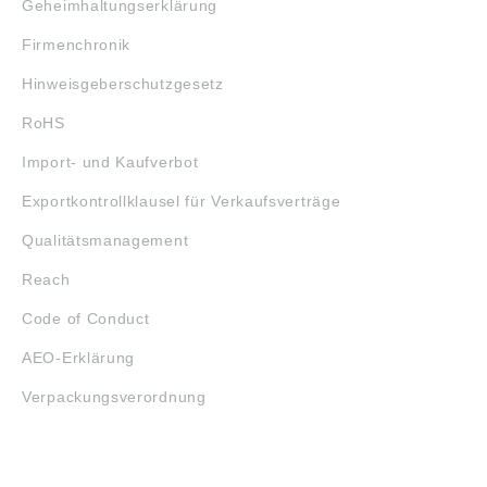
Geheimhaltungserklärung
Firmenchronik
Hinweisgeberschutzgesetz
RoHS
Import- und Kaufverbot
Exportkontrollklausel für Verkaufsverträge
Qualitätsmanagement
Reach
Code of Conduct
AEO-Erklärung
Verpackungsverordnung
ÖFFNUNGSZEITEN