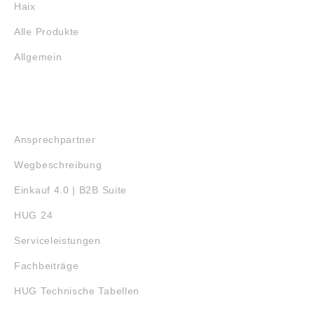
Haix
Alle Produkte
Allgemein
SERVICE
Ansprechpartner
Wegbeschreibung
Einkauf 4.0 | B2B Suite
HUG 24
Serviceleistungen
Fachbeiträge
HUG Technische Tabellen