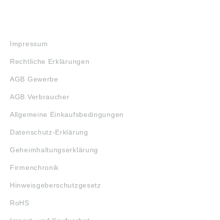
RECHTLICHES
Impressum
Rechtliche Erklärungen
AGB Gewerbe
AGB Verbraucher
Allgemeine Einkaufsbedingungen
Datenschutz-Erklärung
Geheimhaltungserklärung
Firmenchronik
Hinweisgeberschutzgesetz
RoHS