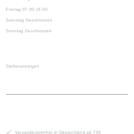
Freitag 07:30-16:00
Samstag Geschlossen
Sonntag Geschlossen
JOBS
Stellenanzeigen
VORTEILE
Versandkostenfrei in Deutschland ab 75€