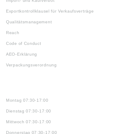
Import- und Kaufverbot
Exportkontrollklausel für Verkaufsverträge
Qualitätsmanagement
Reach
Code of Conduct
AEO-Erklärung
Verpackungsverordnung
ÖFFNUNGSZEITEN
Montag 07:30-17:00
Dienstag 07:30-17:00
Mittwoch 07:30-17:00
Donnerstag 07:30-17:00