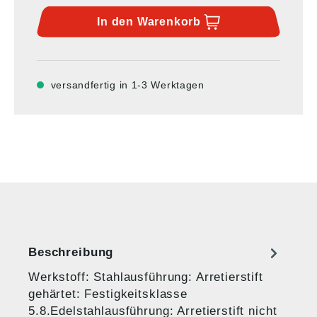
In den
Warenkorb
versandfertig in 1-3 Werktagen
Beschreibung
Werkstoff: Stahlausführung: Arretierstift
gehärtet: Festigkeitsklasse
5.8.Edelstahlausführung: Arretierstift nicht