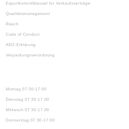
Exportkontrollklausel für Verkaufsverträge
Qualitätsmanagement
Reach
Code of Conduct
AEO-Erklärung
Verpackungsverordnung
ÖFFNUNGSZEITEN
Montag 07:30-17:00
Dienstag 07:30-17:00
Mittwoch 07:30-17:00
Donnerstag 07:30-17:00