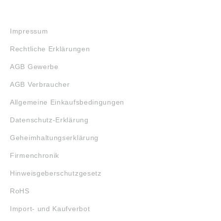
RECHTLICHES
Impressum
Rechtliche Erklärungen
AGB Gewerbe
AGB Verbraucher
Allgemeine Einkaufsbedingungen
Datenschutz-Erklärung
Geheimhaltungserklärung
Firmenchronik
Hinweisgeberschutzgesetz
RoHS
Import- und Kaufverbot