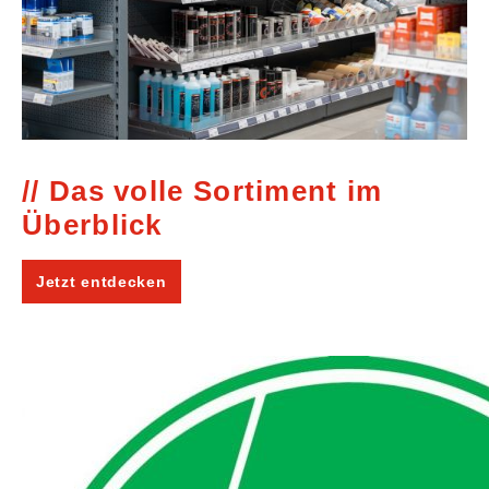
Das volle Sortiment im
Überblick
Jetzt entdecken