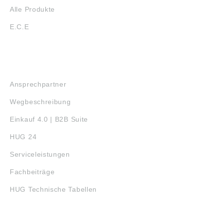
Alle Produkte
E.C.E
SERVICE
Ansprechpartner
Wegbeschreibung
Einkauf 4.0 | B2B Suite
HUG 24
Serviceleistungen
Fachbeiträge
HUG Technische Tabellen