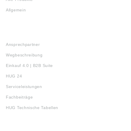
Allgemein
SERVICE
Ansprechpartner
Wegbeschreibung
Einkauf 4.0 | B2B Suite
HUG 24
Serviceleistungen
Fachbeiträge
HUG Technische Tabellen