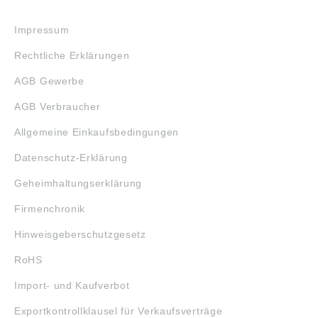
RECHTLICHES
Impressum
Rechtliche Erklärungen
AGB Gewerbe
AGB Verbraucher
Allgemeine Einkaufsbedingungen
Datenschutz-Erklärung
Geheimhaltungserklärung
Firmenchronik
Hinweisgeberschutzgesetz
RoHS
Import- und Kaufverbot
Exportkontrollklausel für Verkaufsverträge