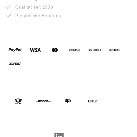
Qualität seit 1938
Persönliche Beratung
ZAHLUNGSARTEN
VERSANDARTEN
SOCIAL-MEDIA