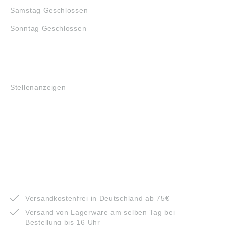
Samstag Geschlossen
Sonntag Geschlossen
JOBS
Stellenanzeigen
VORTEILE
Versandkostenfrei in Deutschland ab 75€
Versand von Lagerware am selben Tag bei
Bestellung bis 16 Uhr