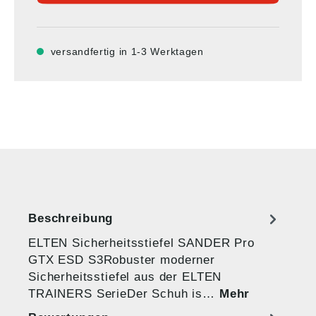
versandfertig in 1-3 Werktagen
Beschreibung
ELTEN Sicherheitsstiefel SANDER Pro
GTX ESD S3​Robuster moderner
Sicherheitsstiefel aus der ELTEN
TRAINERS SerieDer Schuh is…
Mehr