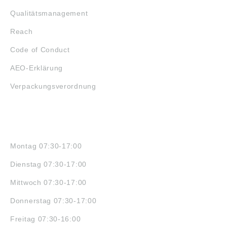
Qualitätsmanagement
Reach
Code of Conduct
AEO-Erklärung
Verpackungsverordnung
ÖFFNUNGSZEITEN
Montag 07:30-17:00
Dienstag 07:30-17:00
Mittwoch 07:30-17:00
Donnerstag 07:30-17:00
Freitag 07:30-16:00