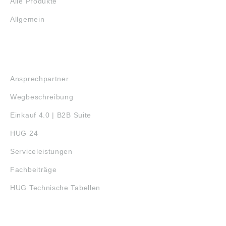
Alle Produkte
Allgemein
SERVICE
Ansprechpartner
Wegbeschreibung
Einkauf 4.0 | B2B Suite
HUG 24
Serviceleistungen
Fachbeiträge
HUG Technische Tabellen