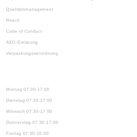
Qualitätsmanagement
Reach
Code of Conduct
AEO-Erklärung
Verpackungsverordnung
ÖFFNUNGSZEITEN
Montag 07:30-17:00
Dienstag 07:30-17:00
Mittwoch 07:30-17:00
Donnerstag 07:30-17:00
Freitag 07:30-16:00