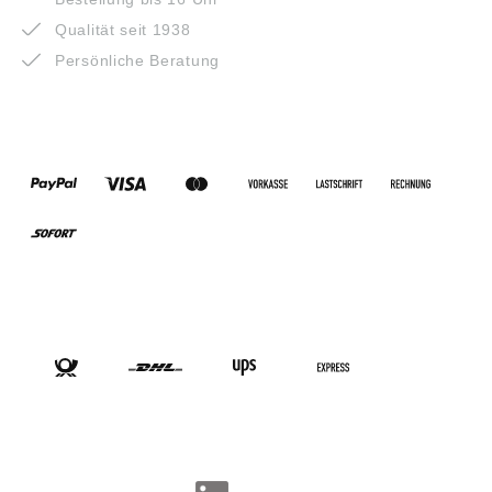
Qualität seit 1938
Persönliche Beratung
ZAHLUNGSARTEN
VERSANDARTEN
SOCIAL-MEDIA