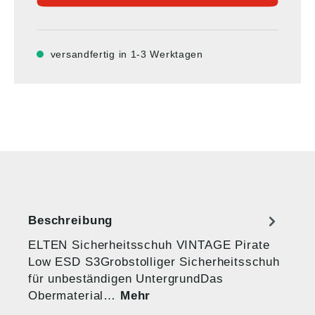
versandfertig in 1-3 Werktagen
Beschreibung
ELTEN Sicherheitsschuh VINTAGE Pirate
Low ESD S3Grobstolliger Sicherheitsschuh
für unbeständigen UntergrundDas
Obermaterial…
Mehr