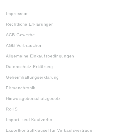
RECHTLICHES
Impressum
Rechtliche Erklärungen
AGB Gewerbe
AGB Verbraucher
Allgemeine Einkaufsbedingungen
Datenschutz-Erklärung
Geheimhaltungserklärung
Firmenchronik
Hinweisgeberschutzgesetz
RoHS
Import- und Kaufverbot
Exportkontrollklausel für Verkaufsverträge