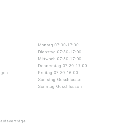
ÖFFNUNGSZEITEN
Montag 07:30-17:00
Dienstag 07:30-17:00
Mittwoch 07:30-17:00
Donnerstag 07:30-17:00
ngen
Freitag 07:30-16:00
Samstag Geschlossen
Sonntag Geschlossen
kaufsverträge