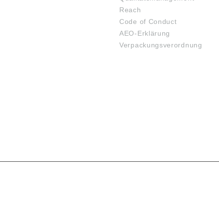
Reach
Code of Conduct
AEO-Erklärung
Verpackungsverordnung
SARTEN
VERSANDARTEN