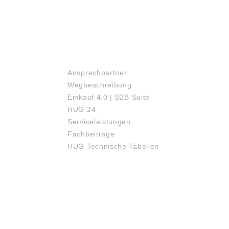
SERVICE
Ansprechpartner
Wegbeschreibung
Einkauf 4.0 | B2B Suite
HUG 24
Serviceleistungen
Fachbeiträge
HUG Technische Tabellen