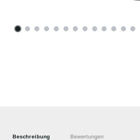
Beschreibung
Bewertungen