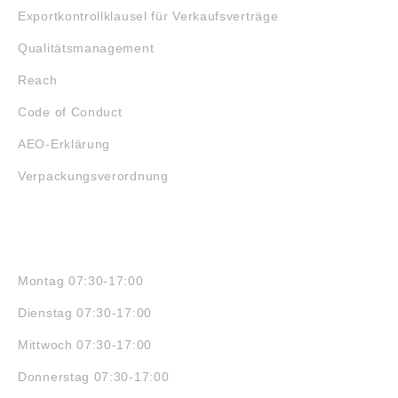
Exportkontrollklausel für Verkaufsverträge
Qualitätsmanagement
Reach
Code of Conduct
AEO-Erklärung
Verpackungsverordnung
ÖFFNUNGSZEITEN
Montag 07:30-17:00
Dienstag 07:30-17:00
Mittwoch 07:30-17:00
Donnerstag 07:30-17:00