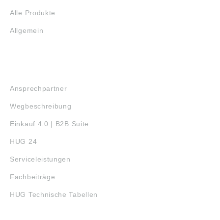
Alle Produkte
Allgemein
SERVICE
Ansprechpartner
Wegbeschreibung
Einkauf 4.0 | B2B Suite
HUG 24
Serviceleistungen
Fachbeiträge
HUG Technische Tabellen