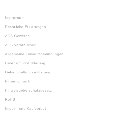
RECHTLICHES
Impressum
Rechtliche Erklärungen
AGB Gewerbe
AGB Verbraucher
Allgemeine Einkaufsbedingungen
Datenschutz-Erklärung
Geheimhaltungserklärung
Firmenchronik
Hinweisgeberschutzgesetz
RoHS
Import- und Kaufverbot