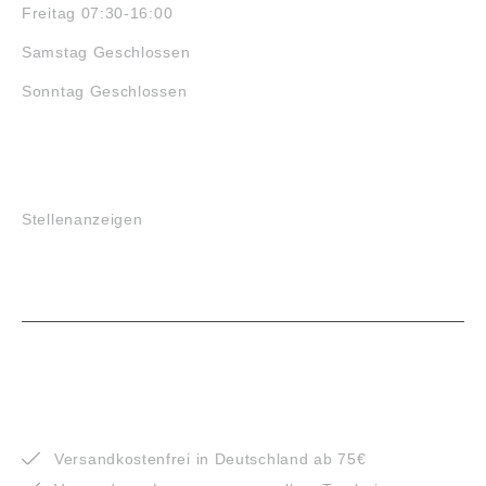
Freitag 07:30-16:00
Samstag Geschlossen
Sonntag Geschlossen
JOBS
Stellenanzeigen
VORTEILE
Versandkostenfrei in Deutschland ab 75€