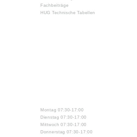
Fachbeiträge
HUG Technische Tabellen
ÖFFNUNGSZEITEN
Montag 07:30-17:00
Dienstag 07:30-17:00
Mittwoch 07:30-17:00
Donnerstag 07:30-17:00