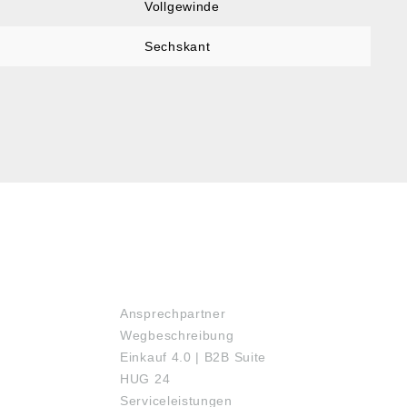
Vollgewinde
Sechskant
SERVICE
Ansprechpartner
Wegbeschreibung
Einkauf 4.0 | B2B Suite
HUG 24
Serviceleistungen