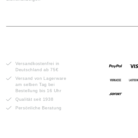
VORTEILE
ZAHLUNG
Versandkostenfrei in
Deutschland ab 75€
Versand von Lagerware
am selben Tag bei
Bestellung bis 16 Uhr
Qualität seit 1938
Persönliche Beratung