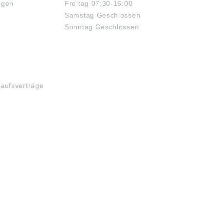
ngen
Freitag 07:30-16:00
Samstag Geschlossen
Sonntag Geschlossen
kaufsverträge