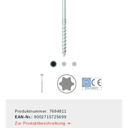
Produktnummer:
7684811
EAN-Nr.:
9002715725699
Zur Produktbeschreibung