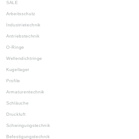
SALE
Arbeitsschutz
Industrietechnik
Antriebstechnik
O-Ringe
Wellendichtringe
Kugellager
Profile
Armaturentechnik
Schläuche
Druckluft
Schwingungstechnik
Befestigungstechnik