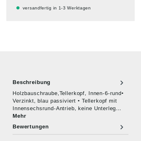
versandfertig in 1-3 Werktagen
Beschreibung
Holzbauschraube,Tellerkopf, Innen-6-rund•
Verzinkt, blau passiviert • Tellerkopf mit
Innensechsrund-Antrieb, keine Unterleg…
Mehr
Bewertungen