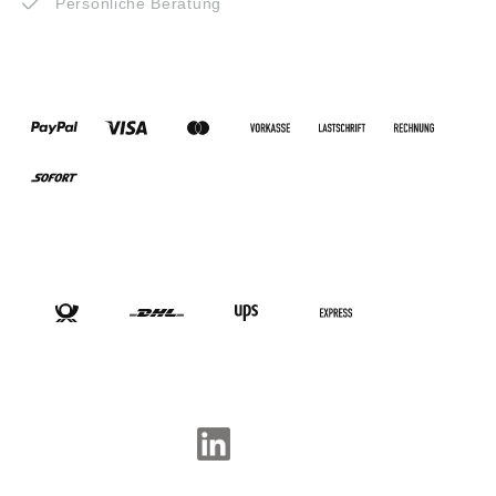
Persönliche Beratung
ZAHLUNGSARTEN
VERSANDARTEN
SOCIAL-MEDIA