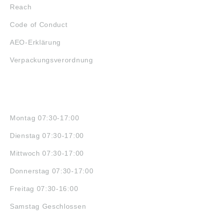
Reach
Code of Conduct
AEO-Erklärung
Verpackungsverordnung
ÖFFNUNGSZEITEN
Montag 07:30-17:00
Dienstag 07:30-17:00
Mittwoch 07:30-17:00
Donnerstag 07:30-17:00
Freitag 07:30-16:00
Samstag Geschlossen