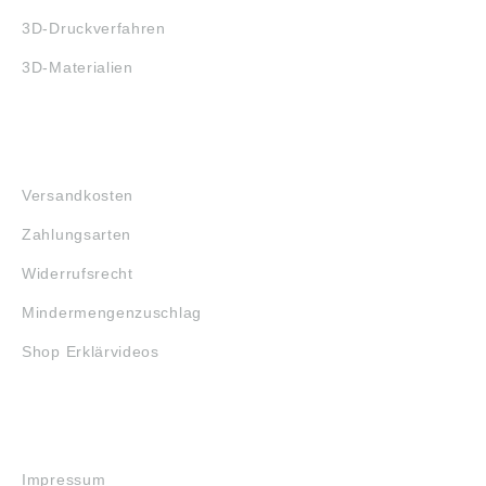
3D-Druckverfahren
3D-Materialien
FAQ
Versandkosten
Zahlungsarten
Widerrufsrecht
Mindermengenzuschlag
Shop Erklärvideos
RECHTLICHES
Impressum