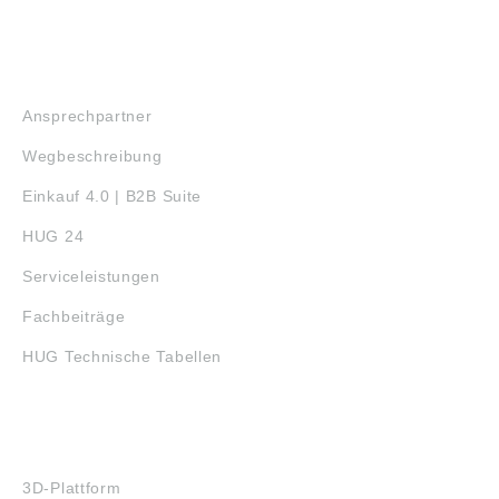
SERVICE
Ansprechpartner
Wegbeschreibung
Einkauf 4.0 | B2B Suite
HUG 24
Serviceleistungen
Fachbeiträge
HUG Technische Tabellen
3D-DRUCK
3D-Plattform