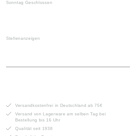
Sonntag Geschlossen
JOBS
Stellenanzeigen
VORTEILE
Versandkostenfrei in Deutschland ab 75€
Versand von Lagerware am selben Tag bei
Bestellung bis 16 Uhr
Qualität seit 1938