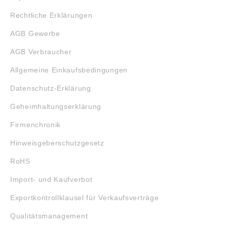
Rechtliche Erklärungen
AGB Gewerbe
AGB Verbraucher
Allgemeine Einkaufsbedingungen
Datenschutz-Erklärung
Geheimhaltungserklärung
Firmenchronik
Hinweisgeberschutzgesetz
RoHS
Import- und Kaufverbot
Exportkontrollklausel für Verkaufsverträge
Qualitätsmanagement