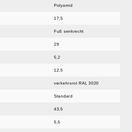
Polyamid
17,5
Fuß senkrecht
29
5,2
12,5
verkehrsrot RAL 3020
Standard
43,5
5,5