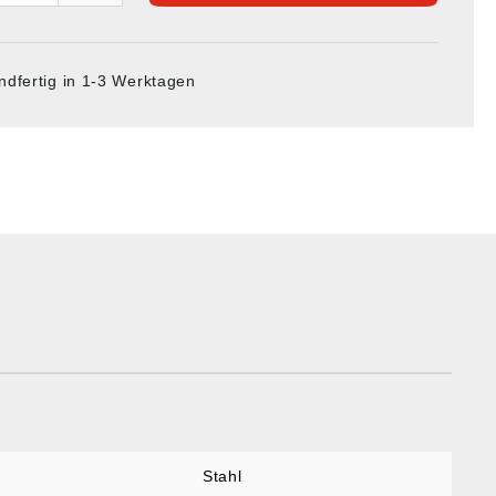
ndfertig in 1-3 Werktagen
Stahl