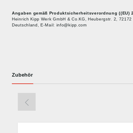
Angaben gemäß Produktsicherheitsverordnung ((EU) 2
Heinrich Kipp Werk GmbH & Co.KG, Heubergstr. 2, 72172
Deutschland, E-Mail: info@kipp.com
Zubehör