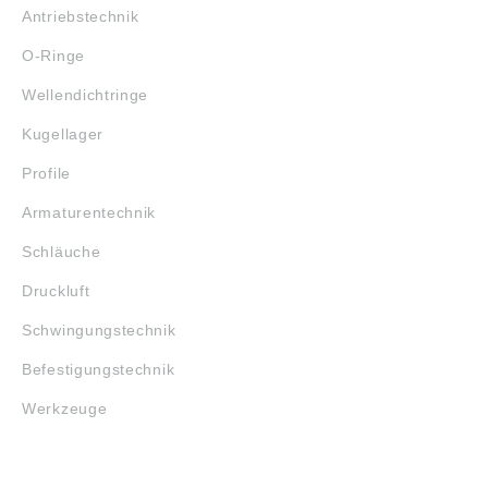
Antriebstechnik
O-Ringe
Wellendichtringe
Kugellager
Profile
Armaturentechnik
Schläuche
Druckluft
Schwingungstechnik
Befestigungstechnik
Werkzeuge