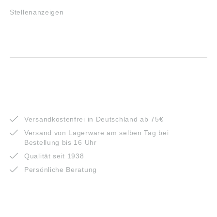
Stellenanzeigen
VORTEILE
Versandkostenfrei in Deutschland ab 75€
Versand von Lagerware am selben Tag bei
Bestellung bis 16 Uhr
Qualität seit 1938
Persönliche Beratung
ZAHLUNGSARTEN