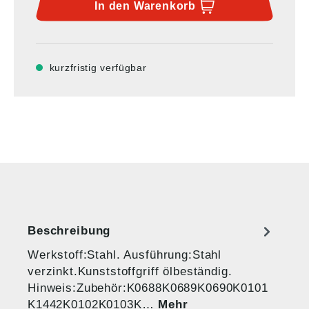
In den
Warenkorb
kurzfristig verfügbar
Beschreibung
Werkstoff:Stahl. Ausführung:Stahl
verzinkt.Kunststoffgriff ölbeständig.
Hinweis:Zubehör:K0688K0689K0690K0101
K1442K0102K0103K…
Mehr