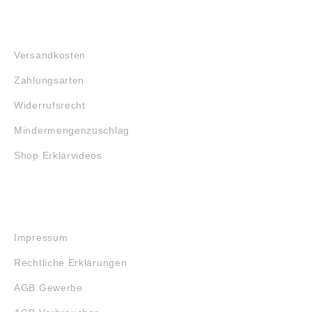
FAQ
Versandkosten
Zahlungsarten
Widerrufsrecht
Mindermengenzuschlag
Shop Erklärvideos
RECHTLICHES
Impressum
Rechtliche Erklärungen
AGB Gewerbe