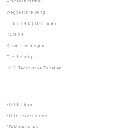
Ansprechpartner
Wegbeschreibung
Einkauf 4.0 | B2B Suite
HUG 24
Serviceleistungen
Fachbeiträge
HUG Technische Tabellen
3D-DRUCK
3D-Plattform
3D-Druckverfahren
3D-Materialien