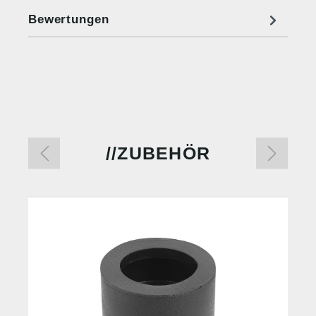
Bewertungen
ZUBEHÖR