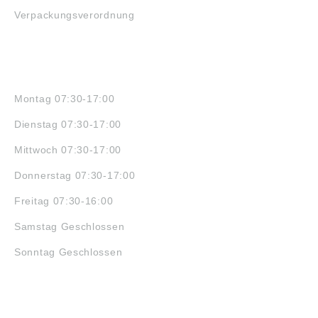
Verpackungsverordnung
ÖFFNUNGSZEITEN
Montag 07:30-17:00
Dienstag 07:30-17:00
Mittwoch 07:30-17:00
Donnerstag 07:30-17:00
Freitag 07:30-16:00
Samstag Geschlossen
Sonntag Geschlossen
JOBS