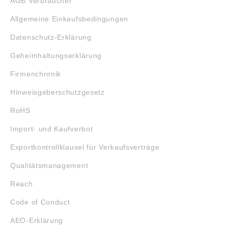
AGB Verbraucher
Allgemeine Einkaufsbedingungen
Datenschutz-Erklärung
Geheimhaltungserklärung
Firmenchronik
Hinweisgeberschutzgesetz
RoHS
Import- und Kaufverbot
Exportkontrollklausel für Verkaufsverträge
Qualitätsmanagement
Reach
Code of Conduct
AEO-Erklärung