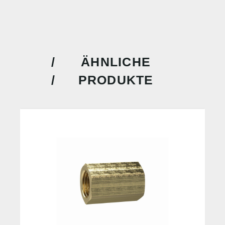
ÄHNLICHE
PRODUKTE
%