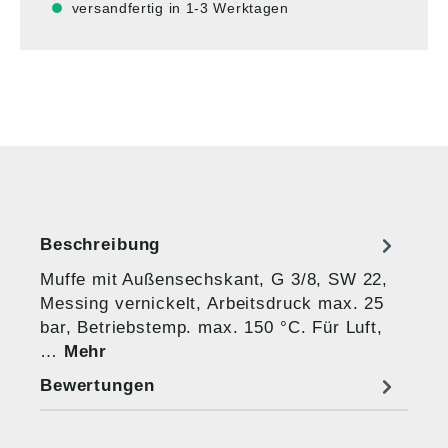
versandfertig in 1-3 Werktagen
Beschreibung
Muffe mit Außensechskant, G 3/8, SW 22,
Messing vernickelt, Arbeitsdruck max. 25
bar, Betriebstemp. max. 150 °C. Für Luft,
…
Mehr
Bewertungen