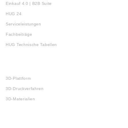
Einkauf 4.0 | B2B Suite
HUG 24
Serviceleistungen
Fachbeiträge
HUG Technische Tabellen
3D-DRUCK
3D-Plattform
3D-Druckverfahren
3D-Materialien
FAQ