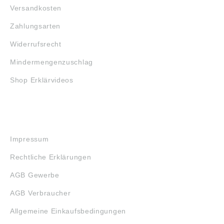
Versandkosten
Zahlungsarten
Widerrufsrecht
Mindermengenzuschlag
Shop Erklärvideos
RECHTLICHES
Impressum
Rechtliche Erklärungen
AGB Gewerbe
AGB Verbraucher
Allgemeine Einkaufsbedingungen