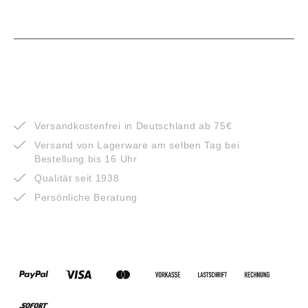
VORTEILE
Versandkostenfrei in Deutschland ab 75€
Versand von Lagerware am selben Tag bei
Bestellung bis 16 Uhr
Qualität seit 1938
Persönliche Beratung
ZAHLUNGSARTEN