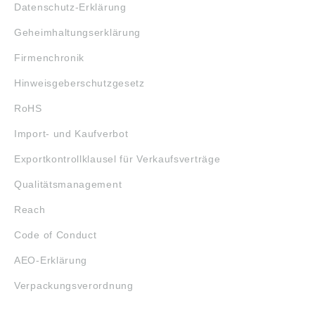
Datenschutz-Erklärung
Geheimhaltungserklärung
Firmenchronik
Hinweisgeberschutzgesetz
RoHS
Import- und Kaufverbot
Exportkontrollklausel für Verkaufsverträge
Qualitätsmanagement
Reach
Code of Conduct
AEO-Erklärung
Verpackungsverordnung