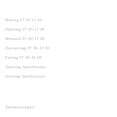
ÖFFNUNGSZEITEN
Montag 07:30-17:00
Dienstag 07:30-17:00
Mittwoch 07:30-17:00
Donnerstag 07:30-17:00
Freitag 07:30-16:00
Samstag Geschlossen
Sonntag Geschlossen
JOBS
Stellenanzeigen