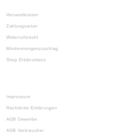
FAQ
Versandkosten
Zahlungsarten
Widerrufsrecht
Mindermengenzuschlag
Shop Erklärvideos
RECHTLICHES
Impressum
Rechtliche Erklärungen
AGB Gewerbe
AGB Verbraucher