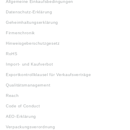
Allgemeine Einkaufsbedingungen
Datenschutz-Erklärung
Geheimhaltungserklärung
Firmenchronik
Hinweisgeberschutzgesetz
RoHS
Import- und Kaufverbot
Exportkontrollklausel für Verkaufsverträge
Qualitätsmanagement
Reach
Code of Conduct
AEO-Erklärung
Verpackungsverordnung