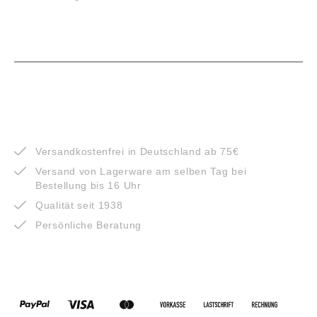
VORTEILE
Versandkostenfrei in Deutschland ab 75€
Versand von Lagerware am selben Tag bei
Bestellung bis 16 Uhr
Qualität seit 1938
Persönliche Beratung
ZAHLUNGSARTEN