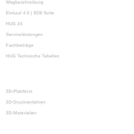
Wegbeschreibung
Einkauf 4.0 | B2B Suite
HUG 24
Serviceleistungen
Fachbeiträge
HUG Technische Tabellen
3D-DRUCK
3D-Plattform
3D-Druckverfahren
3D-Materialien