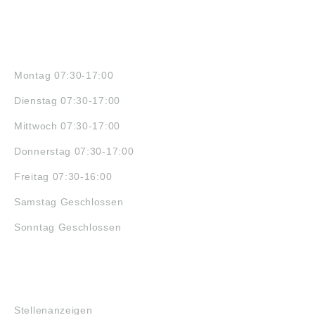
ÖFFNUNGSZEITEN
Montag 07:30-17:00
Dienstag 07:30-17:00
Mittwoch 07:30-17:00
Donnerstag 07:30-17:00
Freitag 07:30-16:00
Samstag Geschlossen
Sonntag Geschlossen
JOBS
Stellenanzeigen