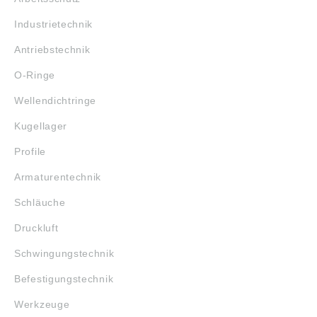
Industrietechnik
Antriebstechnik
O-Ringe
Wellendichtringe
Kugellager
Profile
Armaturentechnik
Schläuche
Druckluft
Schwingungstechnik
Befestigungstechnik
Werkzeuge