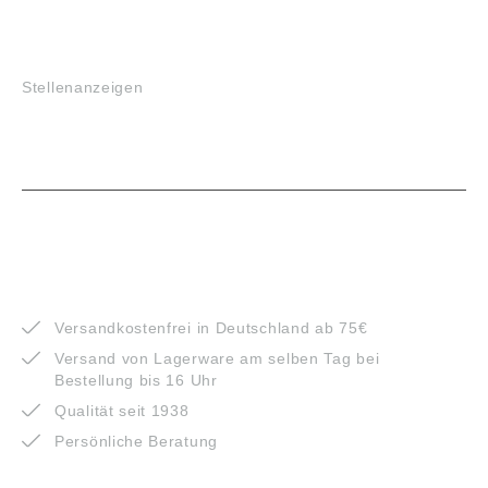
JOBS
Stellenanzeigen
VORTEILE
Versandkostenfrei in Deutschland ab 75€
Versand von Lagerware am selben Tag bei
Bestellung bis 16 Uhr
Qualität seit 1938
Persönliche Beratung