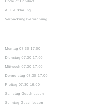
Code of Conduct
AEO-Erklärung
Verpackungsverordnung
ÖFFNUNGSZEITEN
Montag 07:30-17:00
Dienstag 07:30-17:00
Mittwoch 07:30-17:00
Donnerstag 07:30-17:00
Freitag 07:30-16:00
Samstag Geschlossen
Sonntag Geschlossen