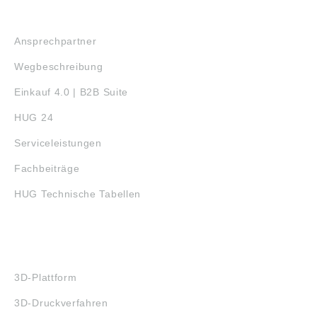
SERVICE
Ansprechpartner
Wegbeschreibung
Einkauf 4.0 | B2B Suite
HUG 24
Serviceleistungen
Fachbeiträge
HUG Technische Tabellen
3D-DRUCK
3D-Plattform
3D-Druckverfahren