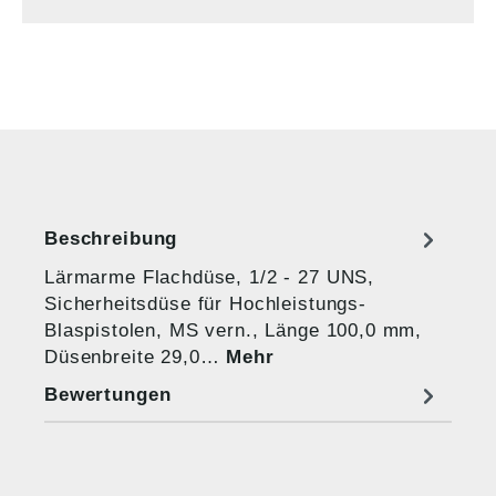
Beschreibung
Lärmarme Flachdüse, 1/2 - 27 UNS,
Sicherheitsdüse für Hochleistungs-
Blaspistolen, MS vern., Länge 100,0 mm,
Düsenbreite 29,0…
Mehr
Bewertungen