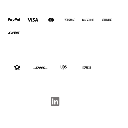
ZAHLUNGSARTEN
VERSANDARTEN
SOCIAL-MEDIA