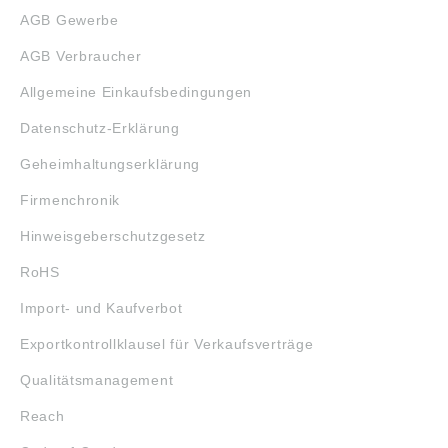
AGB Gewerbe
AGB Verbraucher
Allgemeine Einkaufsbedingungen
Datenschutz-Erklärung
Geheimhaltungserklärung
Firmenchronik
Hinweisgeberschutzgesetz
RoHS
Import- und Kaufverbot
Exportkontrollklausel für Verkaufsverträge
Qualitätsmanagement
Reach