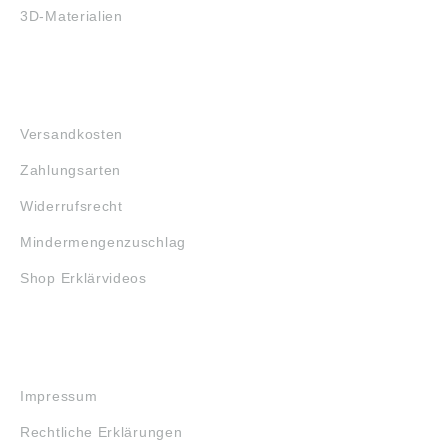
3D-Materialien
FAQ
Versandkosten
Zahlungsarten
Widerrufsrecht
Mindermengenzuschlag
Shop Erklärvideos
RECHTLICHES
Impressum
Rechtliche Erklärungen