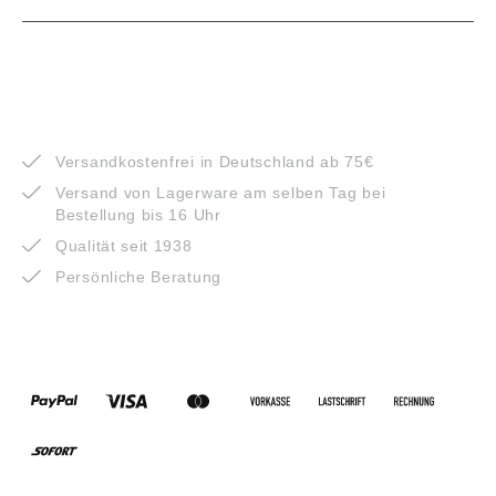
VORTEILE
Versandkostenfrei in Deutschland ab 75€
Versand von Lagerware am selben Tag bei
Bestellung bis 16 Uhr
Qualität seit 1938
Persönliche Beratung
ZAHLUNGSARTEN