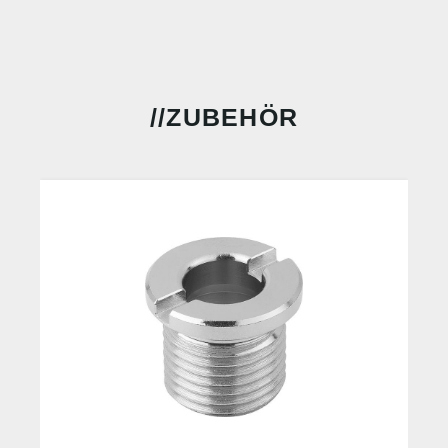
ZUBEHÖR