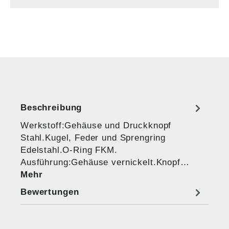
Beschreibung
Werkstoff:Gehäuse und Druckknopf
Stahl.Kugel, Feder und Sprengring
Edelstahl.O-Ring FKM.
Ausführung:Gehäuse vernickelt.Knopf…
Mehr
Bewertungen