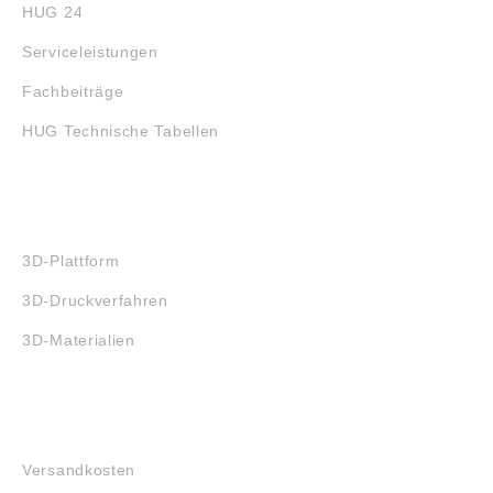
HUG 24
Serviceleistungen
Fachbeiträge
HUG Technische Tabellen
3D-DRUCK
3D-Plattform
3D-Druckverfahren
3D-Materialien
FAQ
Versandkosten