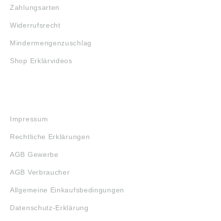
Zahlungsarten
Widerrufsrecht
Mindermengenzuschlag
Shop Erklärvideos
RECHTLICHES
Impressum
Rechtliche Erklärungen
AGB Gewerbe
AGB Verbraucher
Allgemeine Einkaufsbedingungen
Datenschutz-Erklärung