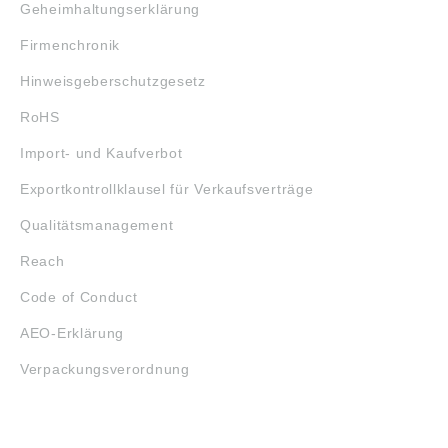
Geheimhaltungserklärung
Firmenchronik
Hinweisgeberschutzgesetz
RoHS
Import- und Kaufverbot
Exportkontrollklausel für Verkaufsverträge
Qualitätsmanagement
Reach
Code of Conduct
AEO-Erklärung
Verpackungsverordnung