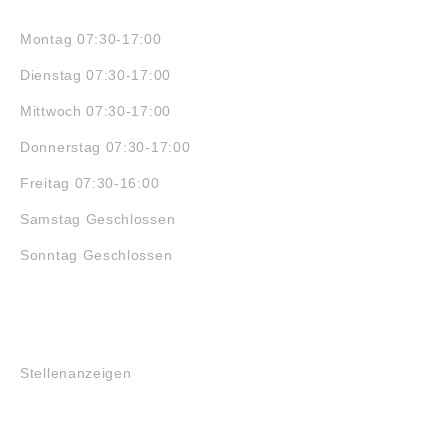
ÖFFNUNGSZEITEN
Montag 07:30-17:00
Dienstag 07:30-17:00
Mittwoch 07:30-17:00
Donnerstag 07:30-17:00
Freitag 07:30-16:00
Samstag Geschlossen
Sonntag Geschlossen
JOBS
Stellenanzeigen