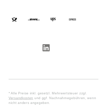
VERSANDARTEN
SOCIAL-MEDIA
* Alle Preise inkl. gesetzl. Mehrwertsteuer zzgl.
Versandkosten
und ggf. Nachnahmegebühren, wenn
nicht anders angegeben.