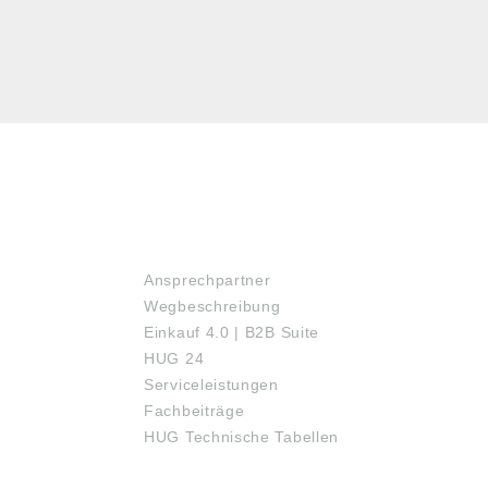
SERVICE
Ansprechpartner
Wegbeschreibung
Einkauf 4.0 | B2B Suite
HUG 24
Serviceleistungen
Fachbeiträge
HUG Technische Tabellen