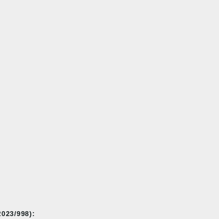
023/998):