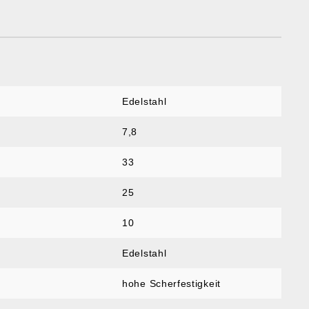
Edelstahl
7,8
33
25
10
Edelstahl
hohe Scherfestigkeit