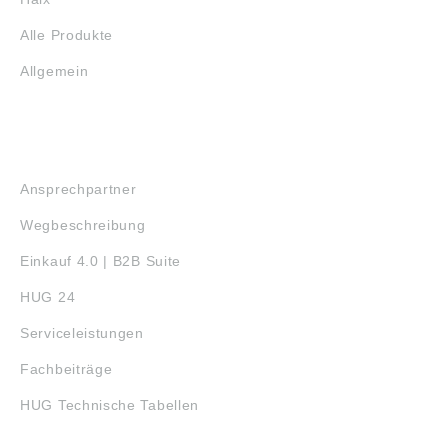
Alle Produkte
Allgemein
SERVICE
Ansprechpartner
Wegbeschreibung
Einkauf 4.0 | B2B Suite
HUG 24
Serviceleistungen
Fachbeiträge
HUG Technische Tabellen