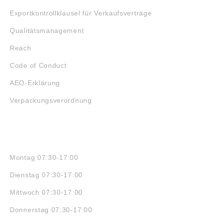
Exportkontrollklausel für Verkaufsverträge
Qualitätsmanagement
Reach
Code of Conduct
AEO-Erklärung
Verpackungsverordnung
ÖFFNUNGSZEITEN
Montag 07:30-17:00
Dienstag 07:30-17:00
Mittwoch 07:30-17:00
Donnerstag 07:30-17:00