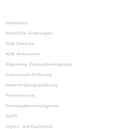
RECHTLICHES
Impressum
Rechtliche Erklärungen
AGB Gewerbe
AGB Verbraucher
Allgemeine Einkaufsbedingungen
Datenschutz-Erklärung
Geheimhaltungserklärung
Firmenchronik
Hinweisgeberschutzgesetz
RoHS
Import- und Kaufverbot