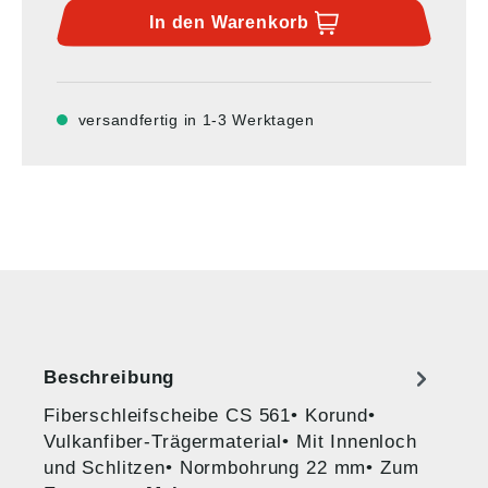
In den
Warenkorb
versandfertig in 1-3 Werktagen
Beschreibung
Fiberschleifscheibe CS 561• Korund•
Vulkanfiber-Trägermaterial• Mit Innenloch
und Schlitzen• Normbohrung 22 mm• Zum