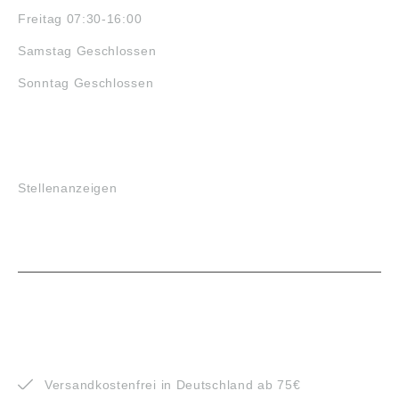
Freitag 07:30-16:00
Samstag Geschlossen
Sonntag Geschlossen
JOBS
Stellenanzeigen
VORTEILE
Versandkostenfrei in Deutschland ab 75€