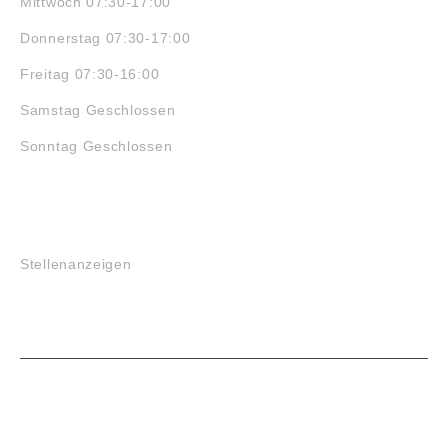
Mittwoch 07:30-17:00
Donnerstag 07:30-17:00
Freitag 07:30-16:00
Samstag Geschlossen
Sonntag Geschlossen
JOBS
Stellenanzeigen