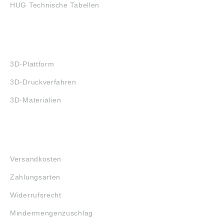
HUG Technische Tabellen
3D-DRUCK
3D-Plattform
3D-Druckverfahren
3D-Materialien
FAQ
Versandkosten
Zahlungsarten
Widerrufsrecht
Mindermengenzuschlag