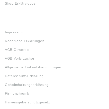
Shop Erklärvideos
RECHTLICHES
Impressum
Rechtliche Erklärungen
AGB Gewerbe
AGB Verbraucher
Allgemeine Einkaufsbedingungen
Datenschutz-Erklärung
Geheimhaltungserklärung
Firmenchronik
Hinweisgeberschutzgesetz