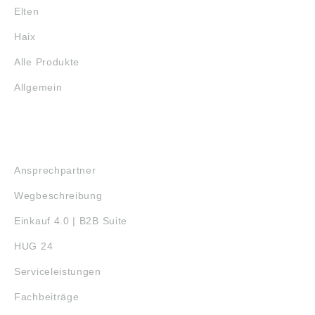
Elten
Haix
Alle Produkte
Allgemein
SERVICE
Ansprechpartner
Wegbeschreibung
Einkauf 4.0 | B2B Suite
HUG 24
Serviceleistungen
Fachbeiträge