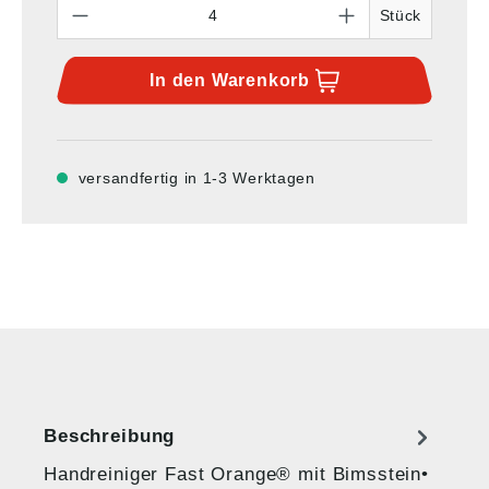
Anzahl
Stück
In den
Warenkorb
versandfertig in 1-3 Werktagen
Beschreibung
Handreiniger Fast Orange® mit Bimsstein•