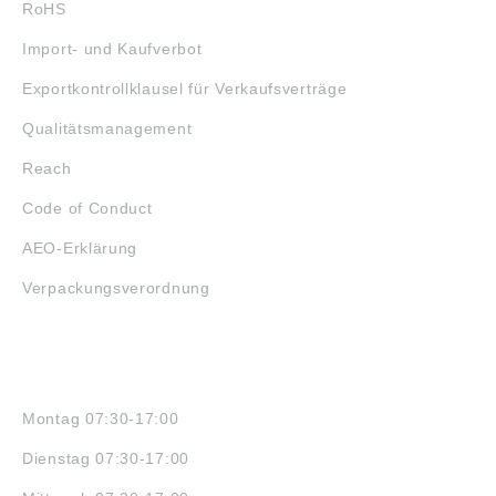
RoHS
Import- und Kaufverbot
Exportkontrollklausel für Verkaufsverträge
Qualitätsmanagement
Reach
Code of Conduct
AEO-Erklärung
Verpackungsverordnung
ÖFFNUNGSZEITEN
Montag 07:30-17:00
Dienstag 07:30-17:00