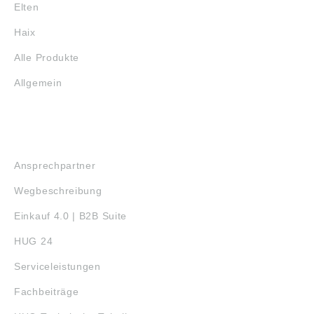
Elten
Haix
Alle Produkte
Allgemein
SERVICE
Ansprechpartner
Wegbeschreibung
Einkauf 4.0 | B2B Suite
HUG 24
Serviceleistungen
Fachbeiträge