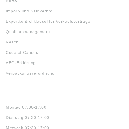
RoHS
Import- und Kaufverbot
Exportkontrollklausel für Verkaufsverträge
Qualitätsmanagement
Reach
Code of Conduct
AEO-Erklärung
Verpackungsverordnung
ÖFFNUNGSZEITEN
Montag 07:30-17:00
Dienstag 07:30-17:00
Mittwoch 07:30-17:00