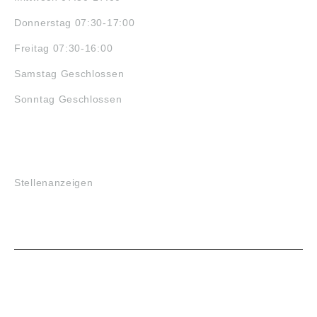
Donnerstag 07:30-17:00
Freitag 07:30-16:00
Samstag Geschlossen
Sonntag Geschlossen
JOBS
Stellenanzeigen