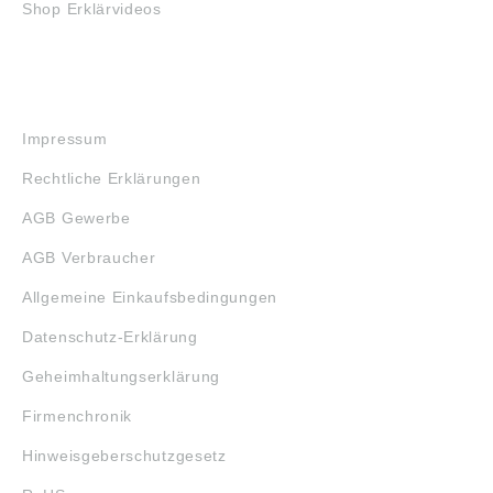
Shop Erklärvideos
RECHTLICHES
Impressum
Rechtliche Erklärungen
AGB Gewerbe
AGB Verbraucher
Allgemeine Einkaufsbedingungen
Datenschutz-Erklärung
Geheimhaltungserklärung
Firmenchronik
Hinweisgeberschutzgesetz