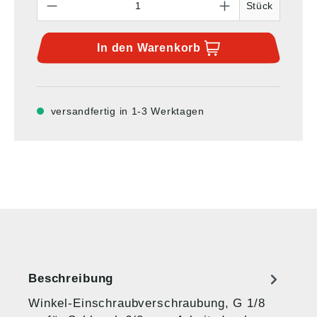
Stück
In den
Warenkorb
versandfertig in 1-3 Werktagen
Beschreibung
Winkel-Einschraubverschraubung, G 1/8