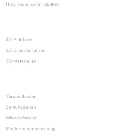
HUG Technische Tabellen
3D-DRUCK
3D-Plattform
3D-Druckverfahren
3D-Materialien
FAQ
Versandkosten
Zahlungsarten
Widerrufsrecht
Mindermengenzuschlag