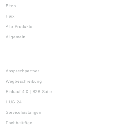
Elten
Haix
Alle Produkte
Allgemein
SERVICE
Ansprechpartner
Wegbeschreibung
Einkauf 4.0 | B2B Suite
HUG 24
Serviceleistungen
Fachbeiträge