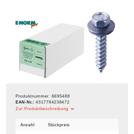
Produktnummer:
6695488
EAN-Nr.:
4317784238472
Zur Produktbeschreibung
Anzahl
Stückpreis