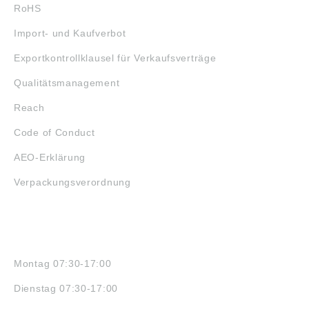
RoHS
Import- und Kaufverbot
Exportkontrollklausel für Verkaufsverträge
Qualitätsmanagement
Reach
Code of Conduct
AEO-Erklärung
Verpackungsverordnung
ÖFFNUNGSZEITEN
Montag 07:30-17:00
Dienstag 07:30-17:00