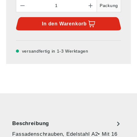
Anzahl
Packung
In den
Warenkorb
versandfertig in 1-3 Werktagen
Beschreibung
Fassadenschrauben, Edelstahl A2• Mit 16