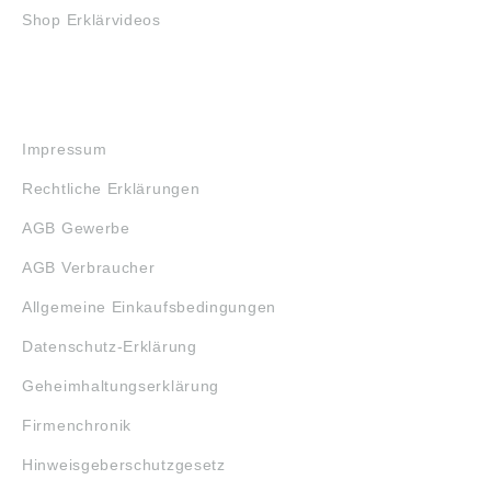
Shop Erklärvideos
RECHTLICHES
Impressum
Rechtliche Erklärungen
AGB Gewerbe
AGB Verbraucher
Allgemeine Einkaufsbedingungen
Datenschutz-Erklärung
Geheimhaltungserklärung
Firmenchronik
Hinweisgeberschutzgesetz