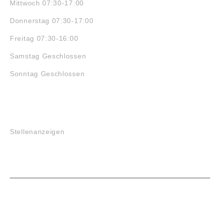
Mittwoch 07:30-17:00
Donnerstag 07:30-17:00
Freitag 07:30-16:00
Samstag Geschlossen
Sonntag Geschlossen
JOBS
Stellenanzeigen