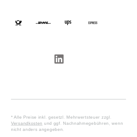
VERSANDARTEN
SOCIAL-MEDIA
* Alle Preise inkl. gesetzl. Mehrwertsteuer zzgl.
Versandkosten
und ggf. Nachnahmegebühren, wenn
nicht anders angegeben.