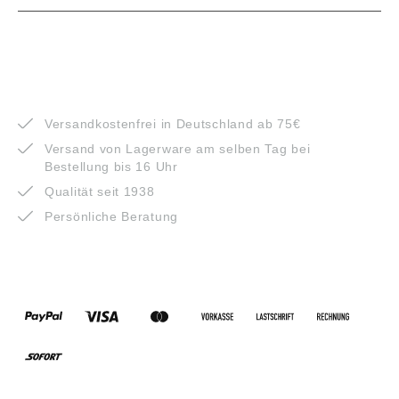
VORTEILE
Versandkostenfrei in Deutschland ab 75€
Versand von Lagerware am selben Tag bei
Bestellung bis 16 Uhr
Qualität seit 1938
Persönliche Beratung
ZAHLUNGSARTEN