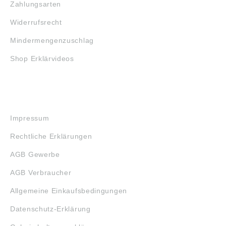
Zahlungsarten
Widerrufsrecht
Mindermengenzuschlag
Shop Erklärvideos
RECHTLICHES
Impressum
Rechtliche Erklärungen
AGB Gewerbe
AGB Verbraucher
Allgemeine Einkaufsbedingungen
Datenschutz-Erklärung