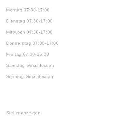
Montag 07:30-17:00
Dienstag 07:30-17:00
Mittwoch 07:30-17:00
Donnerstag 07:30-17:00
Freitag 07:30-16:00
Samstag Geschlossen
Sonntag Geschlossen
JOBS
Stellenanzeigen