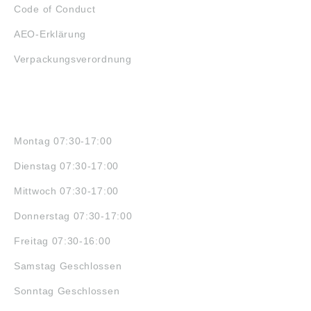
Code of Conduct
AEO-Erklärung
Verpackungsverordnung
ÖFFNUNGSZEITEN
Montag 07:30-17:00
Dienstag 07:30-17:00
Mittwoch 07:30-17:00
Donnerstag 07:30-17:00
Freitag 07:30-16:00
Samstag Geschlossen
Sonntag Geschlossen