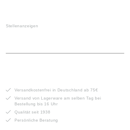
JOBS
Stellenanzeigen
VORTEILE
Versandkostenfrei in Deutschland ab 75€
Versand von Lagerware am selben Tag bei
Bestellung bis 16 Uhr
Qualität seit 1938
Persönliche Beratung