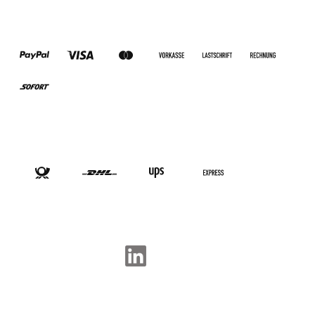
ZAHLUNGSARTEN
VERSANDARTEN
SOCIAL-MEDIA