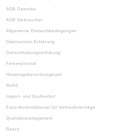
AGB Gewerbe
AGB Verbraucher
Allgemeine Einkaufsbedingungen
Datenschutz-Erklärung
Geheimhaltungserklärung
Firmenchronik
Hinweisgeberschutzgesetz
RoHS
Import- und Kaufverbot
Exportkontrollklausel für Verkaufsverträge
Qualitätsmanagement
Reach