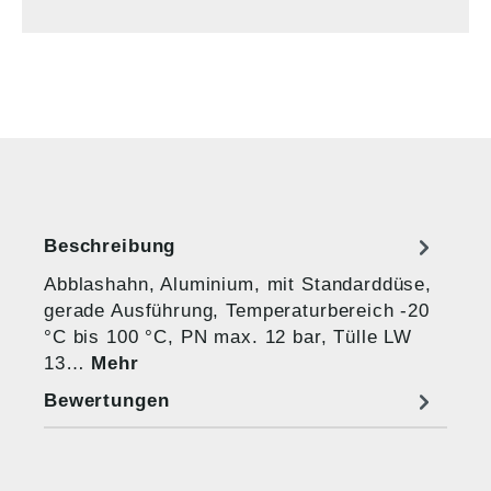
Beschreibung
Abblashahn, Aluminium, mit Standarddüse,
gerade Ausführung, Temperaturbereich -20
°C bis 100 °C, PN max. 12 bar, Tülle LW
13…
Mehr
Bewertungen