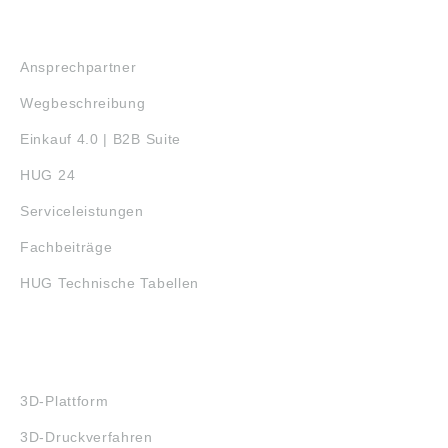
SERVICE
Ansprechpartner
Wegbeschreibung
Einkauf 4.0 | B2B Suite
HUG 24
Serviceleistungen
Fachbeiträge
HUG Technische Tabellen
3D-DRUCK
3D-Plattform
3D-Druckverfahren