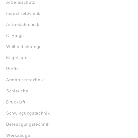
Arbeitsschutz
Industrietechnik
Antriebstechnik
O-Ringe
Wellendichtringe
Kugellager
Profile
Armaturentechnik
Schläuche
Druckluft
Schwingungstechnik
Befestigungstechnik
Werkzeuge