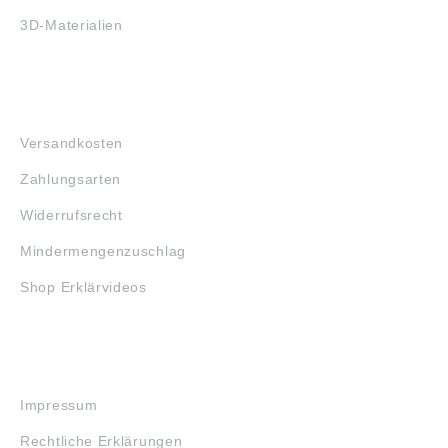
3D-Materialien
FAQ
Versandkosten
Zahlungsarten
Widerrufsrecht
Mindermengenzuschlag
Shop Erklärvideos
RECHTLICHES
Impressum
Rechtliche Erklärungen