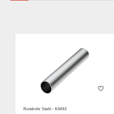
Rundrohr Stahl - K0493