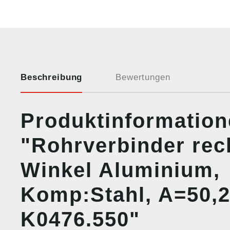
Beschreibung
Bewertungen
Produktinformatio
"Rohrverbinder rec
Winkel Aluminium,
Komp:Stahl, A=50,2
K0476.550"