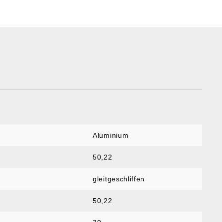
Aluminium
50,22
gleitgeschliffen
50,22