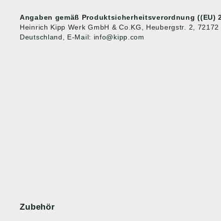
Angaben gemäß Produktsicherheitsverordnung ((EU) 2
Heinrich Kipp Werk GmbH & Co.KG, Heubergstr. 2, 72172
Deutschland, E-Mail: info@kipp.com
Zubehör