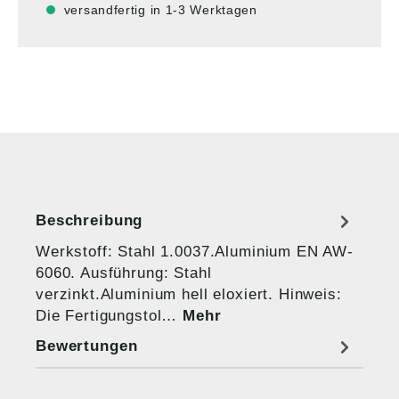
versandfertig in 1-3 Werktagen
Beschreibung
Werkstoff: Stahl 1.0037.Aluminium EN AW-
6060. Ausführung: Stahl
verzinkt.Aluminium hell eloxiert. Hinweis:
Die Fertigungstol…
Mehr
Bewertungen