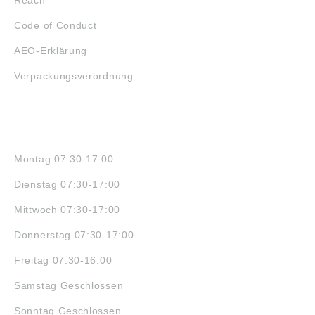
Code of Conduct
AEO-Erklärung
Verpackungsverordnung
ÖFFNUNGSZEITEN
Montag 07:30-17:00
Dienstag 07:30-17:00
Mittwoch 07:30-17:00
Donnerstag 07:30-17:00
Freitag 07:30-16:00
Samstag Geschlossen
Sonntag Geschlossen