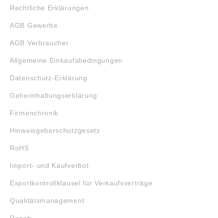
Rechtliche Erklärungen
AGB Gewerbe
AGB Verbraucher
Allgemeine Einkaufsbedingungen
Datenschutz-Erklärung
Geheimhaltungserklärung
Firmenchronik
Hinweisgeberschutzgesetz
RoHS
Import- und Kaufverbot
Exportkontrollklausel für Verkaufsverträge
Qualitätsmanagement
Reach