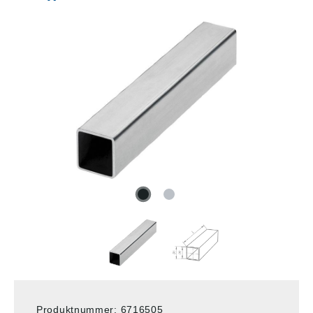
Produktnummer:
6716505