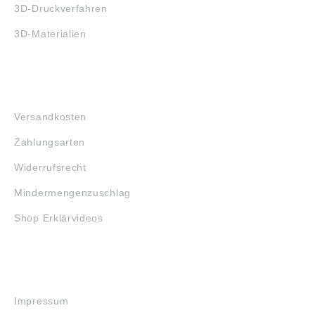
3D-Druckverfahren
3D-Materialien
FAQ
Versandkosten
Zahlungsarten
Widerrufsrecht
Mindermengenzuschlag
Shop Erklärvideos
RECHTLICHES
Impressum