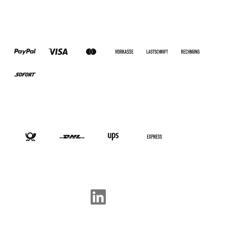
ZAHLUNGSARTEN
VERSANDARTEN
SOCIAL-MEDIA