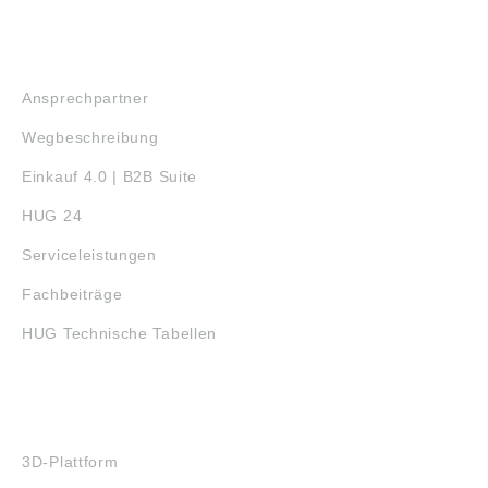
SERVICE
Ansprechpartner
Wegbeschreibung
Einkauf 4.0 | B2B Suite
HUG 24
Serviceleistungen
Fachbeiträge
HUG Technische Tabellen
3D-DRUCK
3D-Plattform