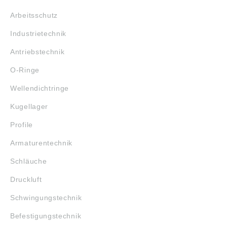
Arbeitsschutz
Industrietechnik
Antriebstechnik
O-Ringe
Wellendichtringe
Kugellager
Profile
Armaturentechnik
Schläuche
Druckluft
Schwingungstechnik
Befestigungstechnik