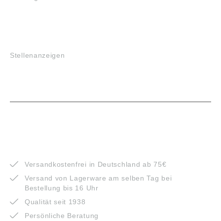
JOBS
Stellenanzeigen
VORTEILE
Versandkostenfrei in Deutschland ab 75€
Versand von Lagerware am selben Tag bei
Bestellung bis 16 Uhr
Qualität seit 1938
Persönliche Beratung