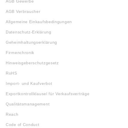
AGB Gewerbe
AGB Verbraucher
Allgemeine Einkaufsbedingungen
Datenschutz-Erklärung
Geheimhaltungserklärung
Firmenchronik
Hinweisgeberschutzgesetz
RoHS
Import- und Kaufverbot
Exportkontrollklausel für Verkaufsverträge
Qualitätsmanagement
Reach
Code of Conduct