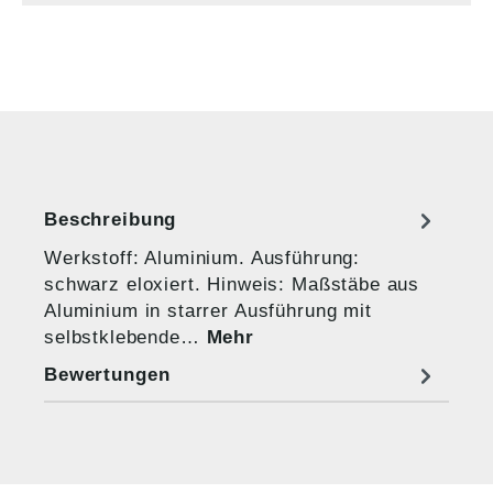
Beschreibung
Werkstoff: Aluminium. Ausführung:
schwarz eloxiert. Hinweis: Maßstäbe aus
Aluminium in starrer Ausführung mit
selbstklebende…
Mehr
Bewertungen