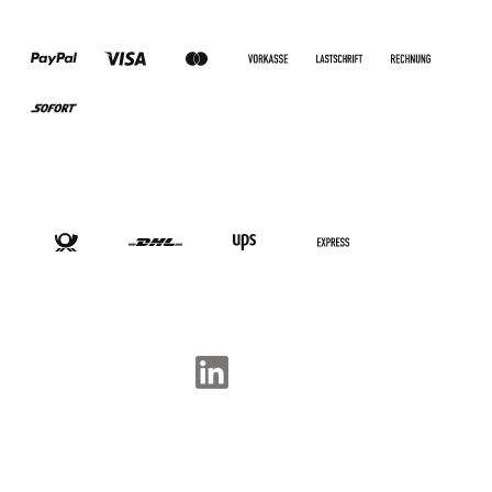
ZAHLUNGSARTEN
VERSANDARTEN
SOCIAL-MEDIA