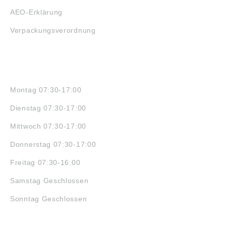
AEO-Erklärung
Verpackungsverordnung
ÖFFNUNGSZEITEN
Montag 07:30-17:00
Dienstag 07:30-17:00
Mittwoch 07:30-17:00
Donnerstag 07:30-17:00
Freitag 07:30-16:00
Samstag Geschlossen
Sonntag Geschlossen