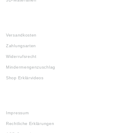
FAQ
Versandkosten
Zahlungsarten
Widerrufsrecht
Mindermengenzuschlag
Shop Erklärvideos
RECHTLICHES
Impressum
Rechtliche Erklärungen