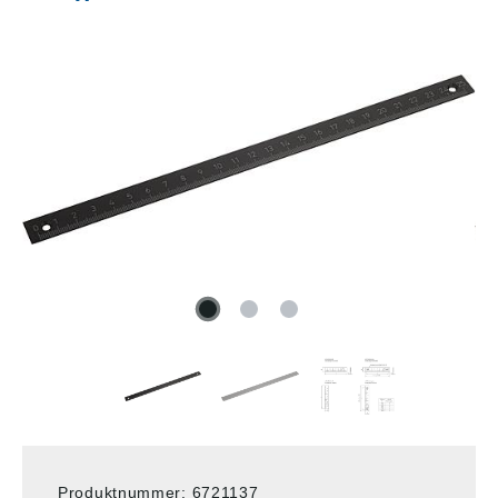
Produktnummer:
6721137