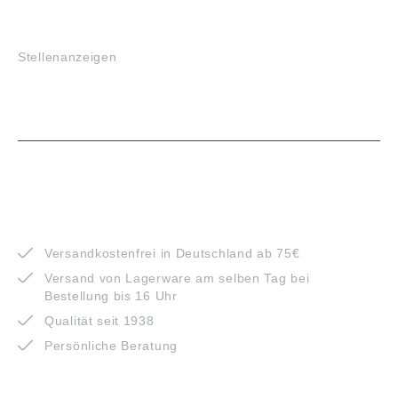
JOBS
Stellenanzeigen
VORTEILE
Versandkostenfrei in Deutschland ab 75€
Versand von Lagerware am selben Tag bei
Bestellung bis 16 Uhr
Qualität seit 1938
Persönliche Beratung