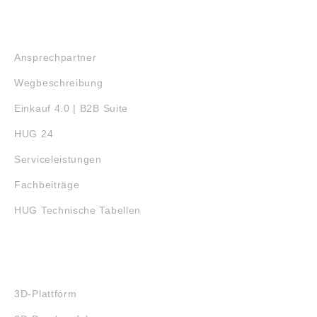
SERVICE
Ansprechpartner
Wegbeschreibung
Einkauf 4.0 | B2B Suite
HUG 24
Serviceleistungen
Fachbeiträge
HUG Technische Tabellen
3D-DRUCK
3D-Plattform