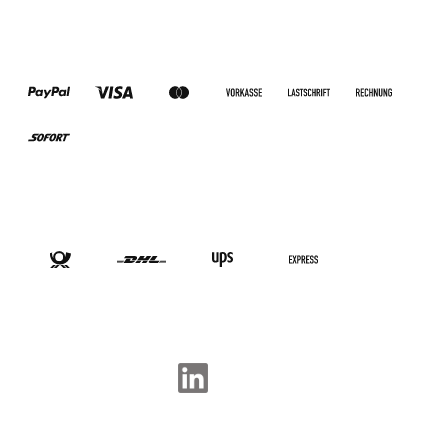
ZAHLUNGSARTEN
VERSANDARTEN
SOCIAL-MEDIA