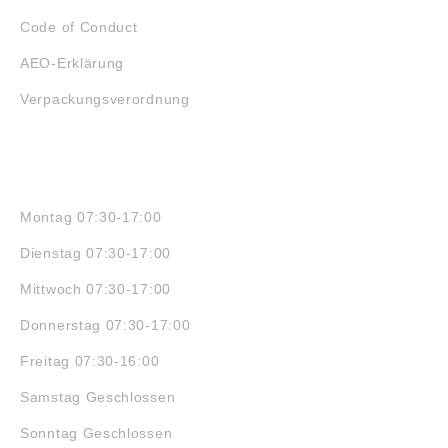
Code of Conduct
AEO-Erklärung
Verpackungsverordnung
ÖFFNUNGSZEITEN
Montag 07:30-17:00
Dienstag 07:30-17:00
Mittwoch 07:30-17:00
Donnerstag 07:30-17:00
Freitag 07:30-16:00
Samstag Geschlossen
Sonntag Geschlossen