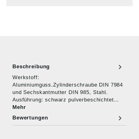
Beschreibung
Werkstoff:
Aluminiumguss.Zylinderschraube DIN 7984
und Sechskantmutter DIN 985, Stahl.
Ausführung: schwarz pulverbeschichtet…
Mehr
Bewertungen