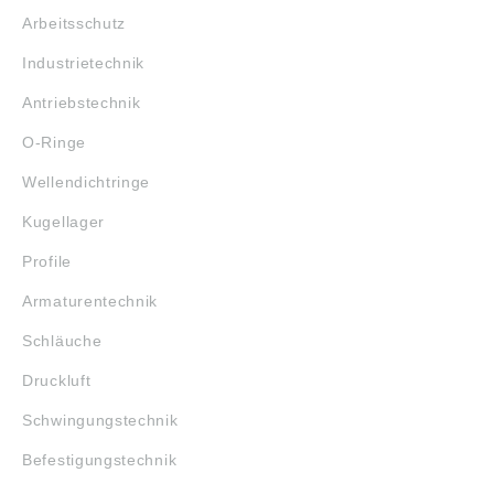
Arbeitsschutz
Industrietechnik
Antriebstechnik
O-Ringe
Wellendichtringe
Kugellager
Profile
Armaturentechnik
Schläuche
Druckluft
Schwingungstechnik
Befestigungstechnik