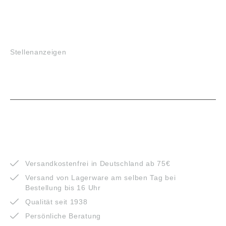
JOBS
Stellenanzeigen
VORTEILE
Versandkostenfrei in Deutschland ab 75€
Versand von Lagerware am selben Tag bei
Bestellung bis 16 Uhr
Qualität seit 1938
Persönliche Beratung