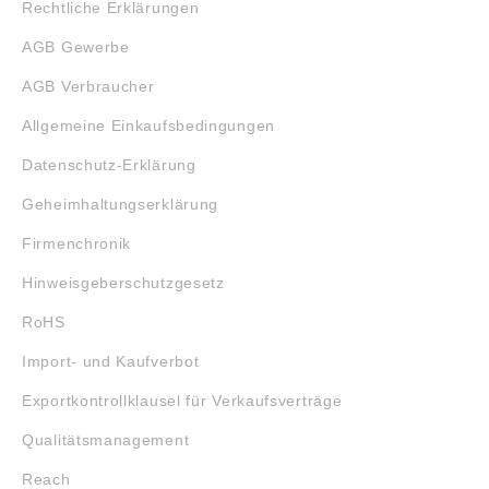
Rechtliche Erklärungen
AGB Gewerbe
AGB Verbraucher
Allgemeine Einkaufsbedingungen
Datenschutz-Erklärung
Geheimhaltungserklärung
Firmenchronik
Hinweisgeberschutzgesetz
RoHS
Import- und Kaufverbot
Exportkontrollklausel für Verkaufsverträge
Qualitätsmanagement
Reach