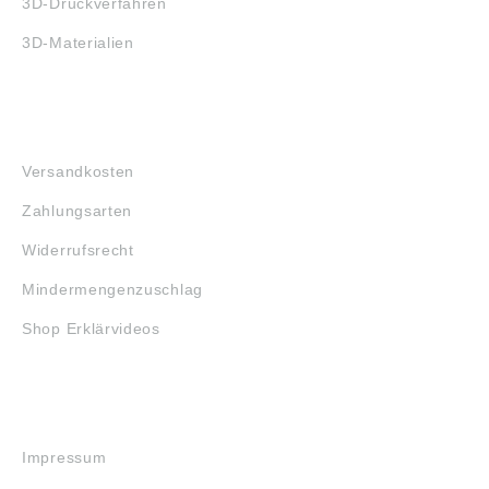
3D-Druckverfahren
3D-Materialien
FAQ
Versandkosten
Zahlungsarten
Widerrufsrecht
Mindermengenzuschlag
Shop Erklärvideos
RECHTLICHES
Impressum