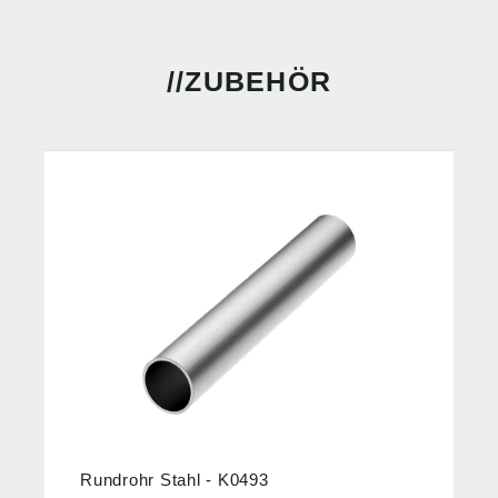
ZUBEHÖR
Rundrohr Stahl - K0493