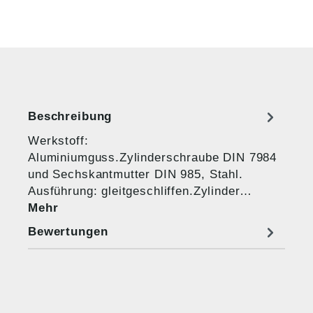
Beschreibung
Werkstoff:
Aluminiumguss.Zylinderschraube DIN 7984
und Sechskantmutter DIN 985, Stahl.
Ausführung: gleitgeschliffen.Zylinder…
Mehr
Bewertungen