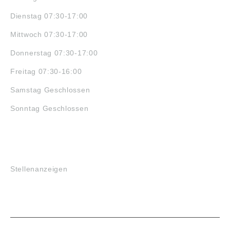
Dienstag 07:30-17:00
Mittwoch 07:30-17:00
Donnerstag 07:30-17:00
Freitag 07:30-16:00
Samstag Geschlossen
Sonntag Geschlossen
JOBS
Stellenanzeigen