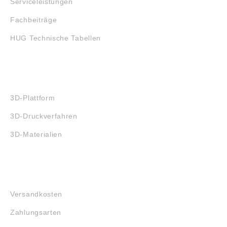
Serviceleistungen
Fachbeiträge
HUG Technische Tabellen
3D-DRUCK
3D-Plattform
3D-Druckverfahren
3D-Materialien
FAQ
Versandkosten
Zahlungsarten