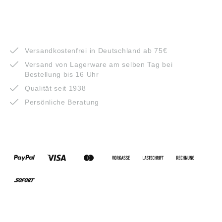
VORTEILE
Versandkostenfrei in Deutschland ab 75€
Versand von Lagerware am selben Tag bei
Bestellung bis 16 Uhr
Qualität seit 1938
Persönliche Beratung
ZAHLUNGSARTEN