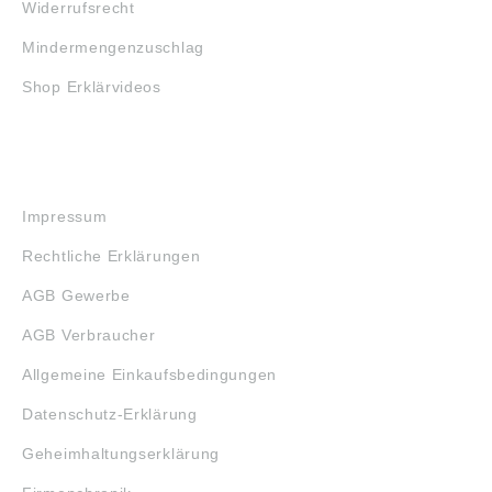
Widerrufsrecht
Mindermengenzuschlag
Shop Erklärvideos
RECHTLICHES
Impressum
Rechtliche Erklärungen
AGB Gewerbe
AGB Verbraucher
Allgemeine Einkaufsbedingungen
Datenschutz-Erklärung
Geheimhaltungserklärung