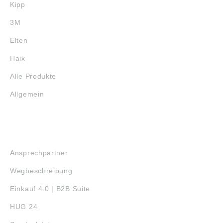
Kipp
3M
Elten
Haix
Alle Produkte
Allgemein
SERVICE
Ansprechpartner
Wegbeschreibung
Einkauf 4.0 | B2B Suite
HUG 24