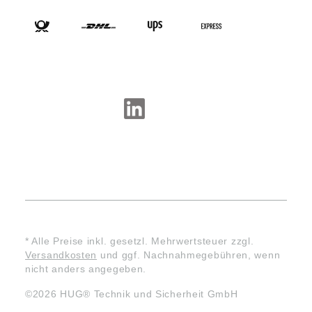
VERSANDARTEN
SOCIAL-MEDIA
* Alle Preise inkl. gesetzl. Mehrwertsteuer zzgl.
Versandkosten
und ggf. Nachnahmegebühren, wenn
nicht anders angegeben.
©2026 HUG® Technik und Sicherheit GmbH