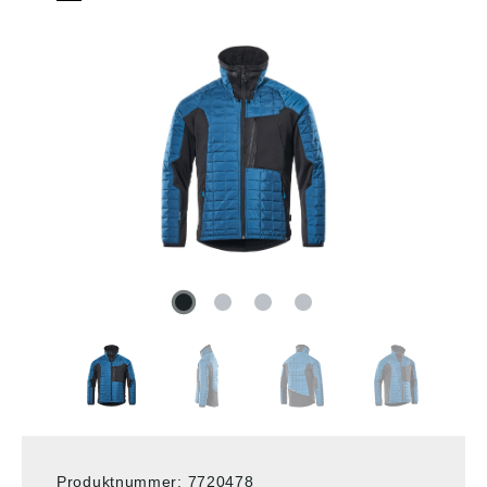
Produktnummer:
7720478