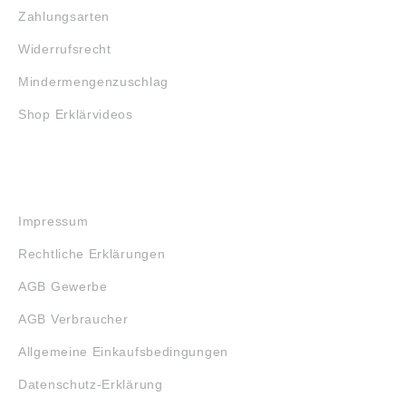
Zahlungsarten
Widerrufsrecht
Mindermengenzuschlag
Shop Erklärvideos
RECHTLICHES
Impressum
Rechtliche Erklärungen
AGB Gewerbe
AGB Verbraucher
Allgemeine Einkaufsbedingungen
Datenschutz-Erklärung