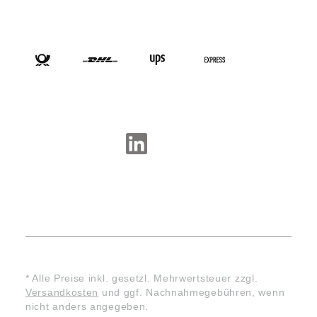
VERSANDARTEN
SOCIAL-MEDIA
* Alle Preise inkl. gesetzl. Mehrwertsteuer zzgl.
Versandkosten
und ggf. Nachnahmegebühren, wenn
nicht anders angegeben.