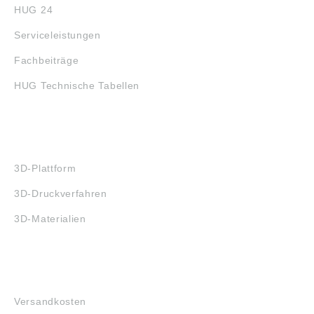
HUG 24
Serviceleistungen
Fachbeiträge
HUG Technische Tabellen
3D-DRUCK
3D-Plattform
3D-Druckverfahren
3D-Materialien
FAQ
Versandkosten