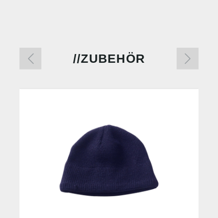
ZUBEHÖR