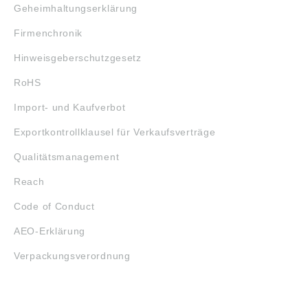
Geheimhaltungserklärung
Firmenchronik
Hinweisgeberschutzgesetz
RoHS
Import- und Kaufverbot
Exportkontrollklausel für Verkaufsverträge
Qualitätsmanagement
Reach
Code of Conduct
AEO-Erklärung
Verpackungsverordnung