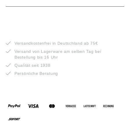
VORTEILE
Versandkostenfrei in Deutschland ab 75€
Versand von Lagerware am selben Tag bei
Bestellung bis 16 Uhr
Qualität seit 1938
Persönliche Beratung
ZAHLUNGSARTEN