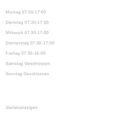
ÖFFNUNGSZEITEN
Montag 07:30-17:00
Dienstag 07:30-17:00
Mittwoch 07:30-17:00
Donnerstag 07:30-17:00
Freitag 07:30-16:00
Samstag Geschlossen
Sonntag Geschlossen
JOBS
Stellenanzeigen