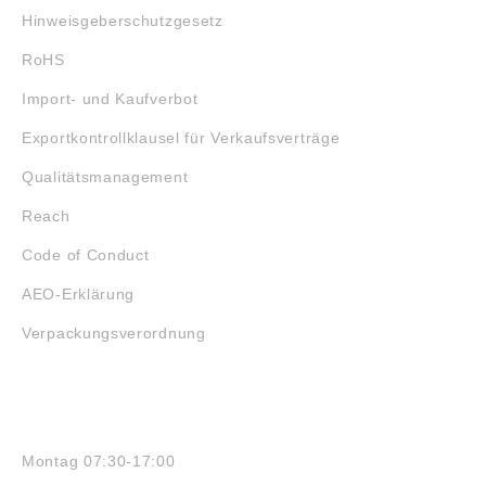
Hinweisgeberschutzgesetz
RoHS
Import- und Kaufverbot
Exportkontrollklausel für Verkaufsverträge
Qualitätsmanagement
Reach
Code of Conduct
AEO-Erklärung
Verpackungsverordnung
ÖFFNUNGSZEITEN
Montag 07:30-17:00