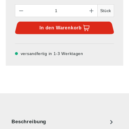
Anzahl
Stück
In den
Warenkorb
versandfertig in 1-3 Werktagen
Beschreibung