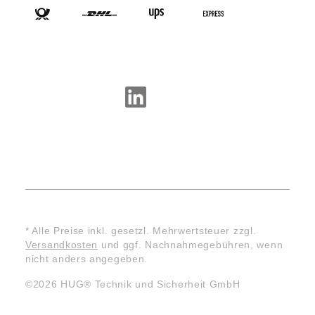
SOCIAL-MEDIA
* Alle Preise inkl. gesetzl. Mehrwertsteuer zzgl.
Versandkosten
und ggf. Nachnahmegebühren, wenn
nicht anders angegeben.
©2026 HUG® Technik und Sicherheit GmbH