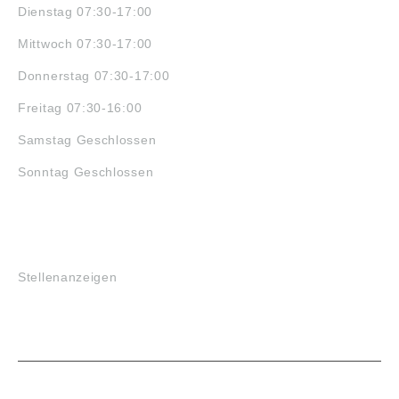
Dienstag 07:30-17:00
Mittwoch 07:30-17:00
Donnerstag 07:30-17:00
Freitag 07:30-16:00
Samstag Geschlossen
Sonntag Geschlossen
JOBS
Stellenanzeigen