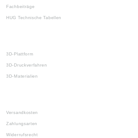
Fachbeiträge
HUG Technische Tabellen
3D-DRUCK
3D-Plattform
3D-Druckverfahren
3D-Materialien
FAQ
Versandkosten
Zahlungsarten
Widerrufsrecht