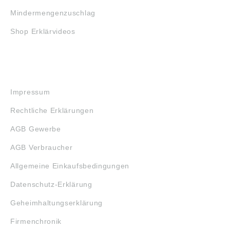
Mindermengenzuschlag
Shop Erklärvideos
RECHTLICHES
Impressum
Rechtliche Erklärungen
AGB Gewerbe
AGB Verbraucher
Allgemeine Einkaufsbedingungen
Datenschutz-Erklärung
Geheimhaltungserklärung
Firmenchronik