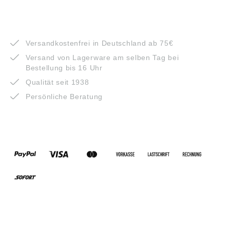
VORTEILE
Versandkostenfrei in Deutschland ab 75€
Versand von Lagerware am selben Tag bei
Bestellung bis 16 Uhr
Qualität seit 1938
Persönliche Beratung
ZAHLUNGSARTEN
VERSANDARTEN