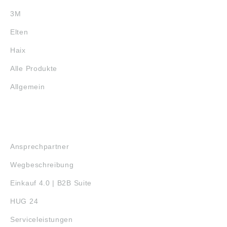
3M
Elten
Haix
Alle Produkte
Allgemein
SERVICE
Ansprechpartner
Wegbeschreibung
Einkauf 4.0 | B2B Suite
HUG 24
Serviceleistungen