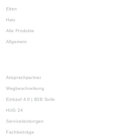
Elten
Haix
Alle Produkte
Allgemein
SERVICE
Ansprechpartner
Wegbeschreibung
Einkauf 4.0 | B2B Suite
HUG 24
Serviceleistungen
Fachbeiträge