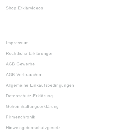
Shop Erklärvideos
RECHTLICHES
Impressum
Rechtliche Erklärungen
AGB Gewerbe
AGB Verbraucher
Allgemeine Einkaufsbedingungen
Datenschutz-Erklärung
Geheimhaltungserklärung
Firmenchronik
Hinweisgeberschutzgesetz