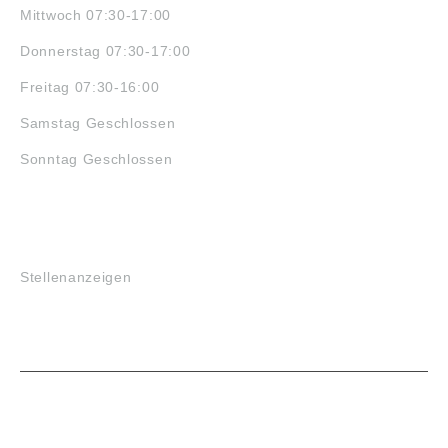
Mittwoch 07:30-17:00
Donnerstag 07:30-17:00
Freitag 07:30-16:00
Samstag Geschlossen
Sonntag Geschlossen
JOBS
Stellenanzeigen