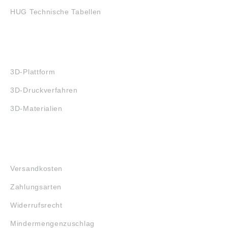
HUG Technische Tabellen
3D-DRUCK
3D-Plattform
3D-Druckverfahren
3D-Materialien
FAQ
Versandkosten
Zahlungsarten
Widerrufsrecht
Mindermengenzuschlag