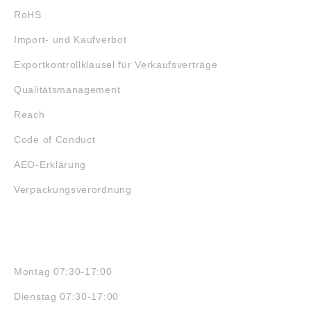
RoHS
Import- und Kaufverbot
Exportkontrollklausel für Verkaufsverträge
Qualitätsmanagement
Reach
Code of Conduct
AEO-Erklärung
Verpackungsverordnung
ÖFFNUNGSZEITEN
Montag 07:30-17:00
Dienstag 07:30-17:00