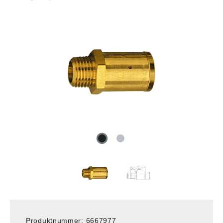
Produktnummer:
6667977