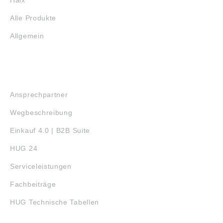
Haix
Alle Produkte
Allgemein
SERVICE
Ansprechpartner
Wegbeschreibung
Einkauf 4.0 | B2B Suite
HUG 24
Serviceleistungen
Fachbeiträge
HUG Technische Tabellen