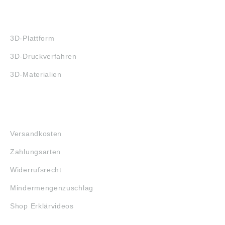
3D-DRUCK
3D-Plattform
3D-Druckverfahren
3D-Materialien
FAQ
Versandkosten
Zahlungsarten
Widerrufsrecht
Mindermengenzuschlag
Shop Erklärvideos