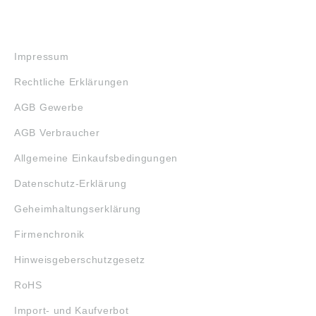
RECHTLICHES
Impressum
Rechtliche Erklärungen
AGB Gewerbe
AGB Verbraucher
Allgemeine Einkaufsbedingungen
Datenschutz-Erklärung
Geheimhaltungserklärung
Firmenchronik
Hinweisgeberschutzgesetz
RoHS
Import- und Kaufverbot