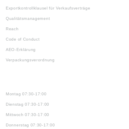
Exportkontrollklausel für Verkaufsverträge
Qualitätsmanagement
Reach
Code of Conduct
AEO-Erklärung
Verpackungsverordnung
ÖFFNUNGSZEITEN
Montag 07:30-17:00
Dienstag 07:30-17:00
Mittwoch 07:30-17:00
Donnerstag 07:30-17:00