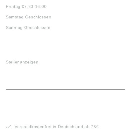
Freitag 07:30-16:00
Samstag Geschlossen
Sonntag Geschlossen
JOBS
Stellenanzeigen
VORTEILE
Versandkostenfrei in Deutschland ab 75€