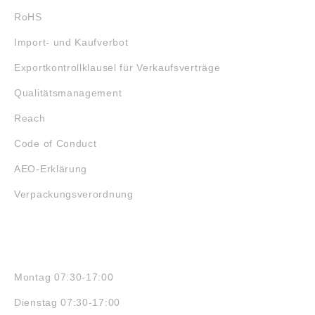
RoHS
Import- und Kaufverbot
Exportkontrollklausel für Verkaufsverträge
Qualitätsmanagement
Reach
Code of Conduct
AEO-Erklärung
Verpackungsverordnung
ÖFFNUNGSZEITEN
Montag 07:30-17:00
Dienstag 07:30-17:00