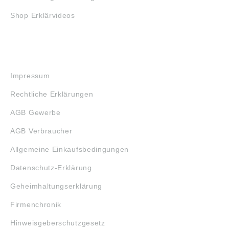
Shop Erklärvideos
RECHTLICHES
Impressum
Rechtliche Erklärungen
AGB Gewerbe
AGB Verbraucher
Allgemeine Einkaufsbedingungen
Datenschutz-Erklärung
Geheimhaltungserklärung
Firmenchronik
Hinweisgeberschutzgesetz