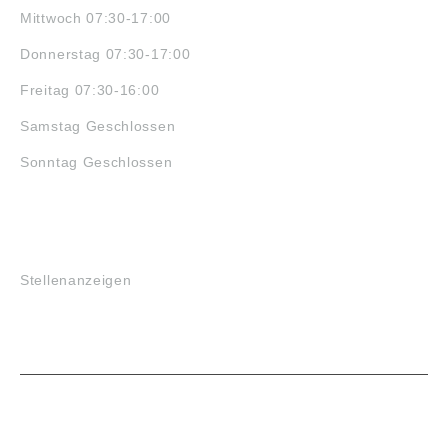
Mittwoch 07:30-17:00
Donnerstag 07:30-17:00
Freitag 07:30-16:00
Samstag Geschlossen
Sonntag Geschlossen
JOBS
Stellenanzeigen