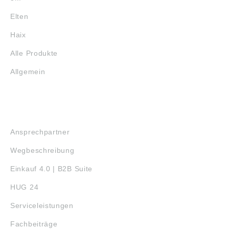
Elten
Haix
Alle Produkte
Allgemein
SERVICE
Ansprechpartner
Wegbeschreibung
Einkauf 4.0 | B2B Suite
HUG 24
Serviceleistungen
Fachbeiträge