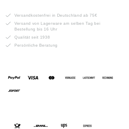
VORTEILE
Versandkostenfrei in Deutschland ab 75€
Versand von Lagerware am selben Tag bei
Bestellung bis 16 Uhr
Qualität seit 1938
Persönliche Beratung
ZAHLUNGSARTEN
VERSANDARTEN