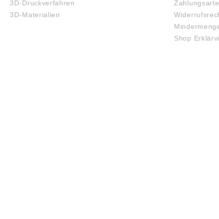
3D-Druckverfahren
Zahlungsart
3D-Materialien
Widerrufsrec
Mindermenge
Shop Erklärv