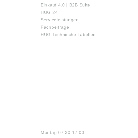
Einkauf 4.0 | B2B Suite
HUG 24
Serviceleistungen
Fachbeiträge
HUG Technische Tabellen
ÖFFNUNGSZEITEN
Montag 07:30-17:00