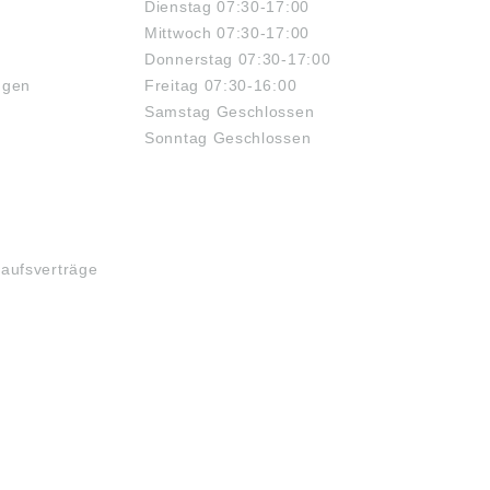
Dienstag 07:30-17:00
Mittwoch 07:30-17:00
Donnerstag 07:30-17:00
ngen
Freitag 07:30-16:00
Samstag Geschlossen
Sonntag Geschlossen
kaufsverträge