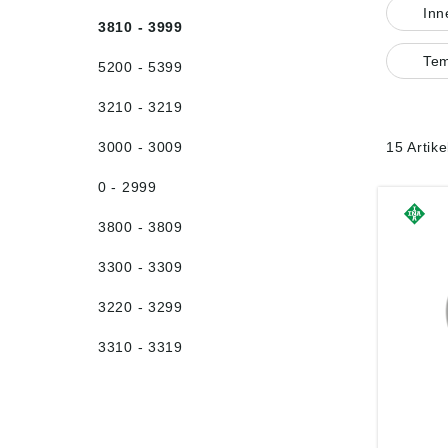
In
3810 - 3999
Tem
5200 - 5399
3210 - 3219
3000 - 3009
15 Artik
0 - 2999
3800 - 3809
3300 - 3309
3220 - 3299
3310 - 3319