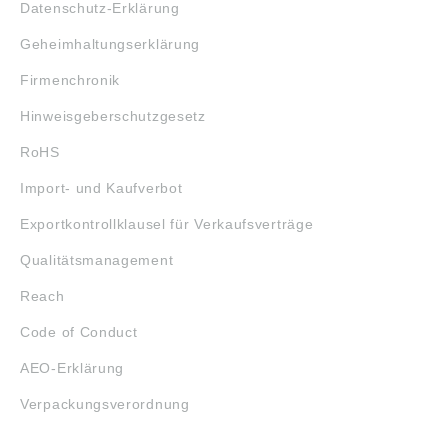
Datenschutz-Erklärung
Geheimhaltungserklärung
Firmenchronik
Hinweisgeberschutzgesetz
RoHS
Import- und Kaufverbot
Exportkontrollklausel für Verkaufsverträge
Qualitätsmanagement
Reach
Code of Conduct
AEO-Erklärung
Verpackungsverordnung