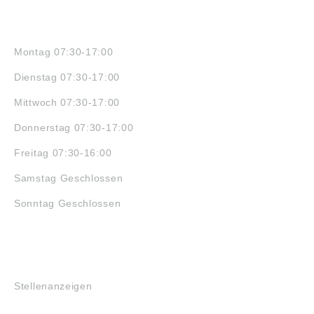
ÖFFNUNGSZEITEN
Montag 07:30-17:00
Dienstag 07:30-17:00
Mittwoch 07:30-17:00
Donnerstag 07:30-17:00
Freitag 07:30-16:00
Samstag Geschlossen
Sonntag Geschlossen
JOBS
Stellenanzeigen