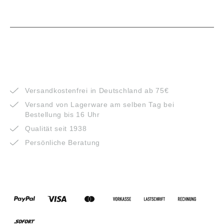
VORTEILE
Versandkostenfrei in Deutschland ab 75€
Versand von Lagerware am selben Tag bei
Bestellung bis 16 Uhr
Qualität seit 1938
Persönliche Beratung
ZAHLUNGSARTEN