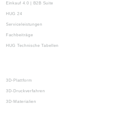
Einkauf 4.0 | B2B Suite
HUG 24
Serviceleistungen
Fachbeiträge
HUG Technische Tabellen
3D-DRUCK
3D-Plattform
3D-Druckverfahren
3D-Materialien
FAQ