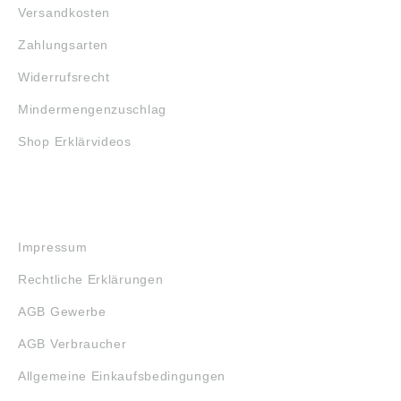
Versandkosten
Zahlungsarten
Widerrufsrecht
Mindermengenzuschlag
Shop Erklärvideos
RECHTLICHES
Impressum
Rechtliche Erklärungen
AGB Gewerbe
AGB Verbraucher
Allgemeine Einkaufsbedingungen