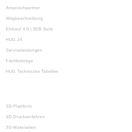
Ansprechpartner
Wegbeschreibung
Einkauf 4.0 | B2B Suite
HUG 24
Serviceleistungen
Fachbeiträge
HUG Technische Tabellen
3D-DRUCK
3D-Plattform
3D-Druckverfahren
3D-Materialien