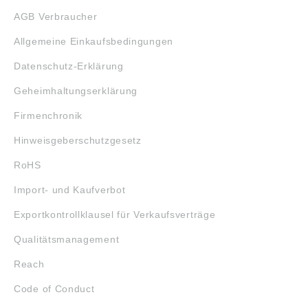
AGB Verbraucher
Allgemeine Einkaufsbedingungen
Datenschutz-Erklärung
Geheimhaltungserklärung
Firmenchronik
Hinweisgeberschutzgesetz
RoHS
Import- und Kaufverbot
Exportkontrollklausel für Verkaufsverträge
Qualitätsmanagement
Reach
Code of Conduct