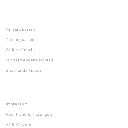
FAQ
Versandkosten
Zahlungsarten
Widerrufsrecht
Mindermengenzuschlag
Shop Erklärvideos
RECHTLICHES
Impressum
Rechtliche Erklärungen
AGB Gewerbe