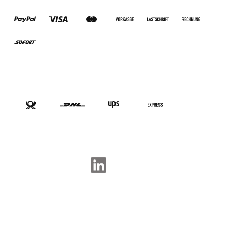
ZAHLUNGSARTEN
VERSANDARTEN
SOCIAL-MEDIA