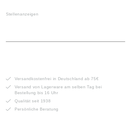
JOBS
Stellenanzeigen
VORTEILE
Versandkostenfrei in Deutschland ab 75€
Versand von Lagerware am selben Tag bei
Bestellung bis 16 Uhr
Qualität seit 1938
Persönliche Beratung