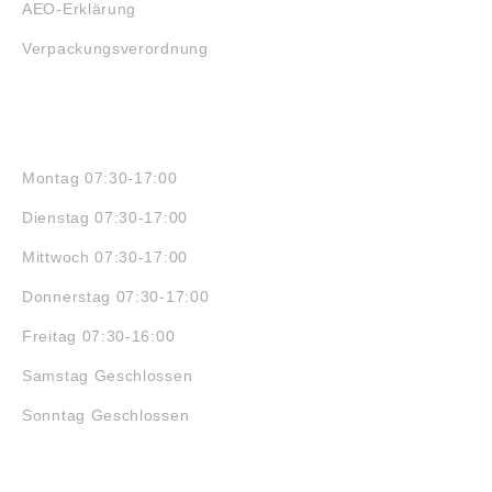
AEO-Erklärung
Verpackungsverordnung
ÖFFNUNGSZEITEN
Montag 07:30-17:00
Dienstag 07:30-17:00
Mittwoch 07:30-17:00
Donnerstag 07:30-17:00
Freitag 07:30-16:00
Samstag Geschlossen
Sonntag Geschlossen