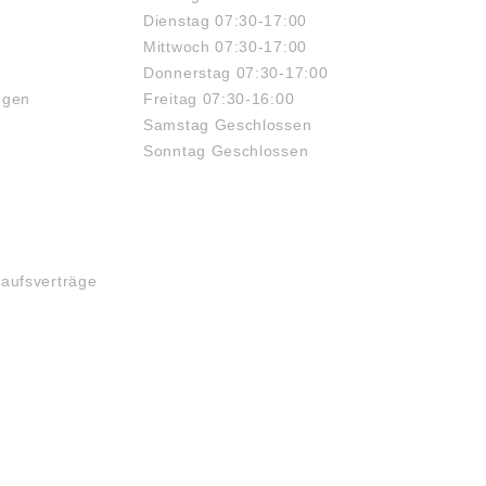
Dienstag 07:30-17:00
Mittwoch 07:30-17:00
Donnerstag 07:30-17:00
ngen
Freitag 07:30-16:00
Samstag Geschlossen
Sonntag Geschlossen
kaufsverträge