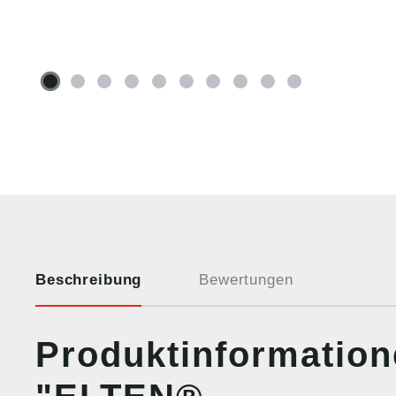
Beschreibung
Bewertungen
Produktinformatio