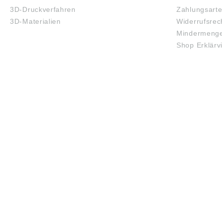
3D-Druckverfahren
Zahlungsart
3D-Materialien
Widerrufsrec
Mindermenge
Shop Erklärv