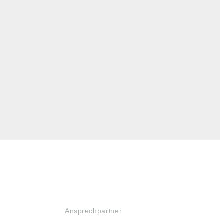
SERVICE
Ansprechpartner