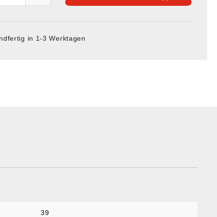
ndfertig in 1-3 Werktagen
39