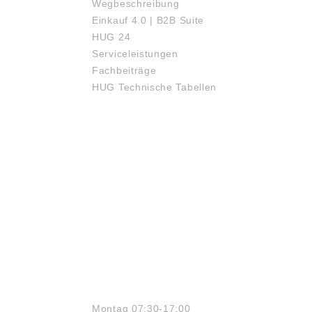
Wegbeschreibung
Einkauf 4.0 | B2B Suite
HUG 24
Serviceleistungen
Fachbeiträge
HUG Technische Tabellen
ÖFFNUNGSZEITEN
Montag 07:30-17:00