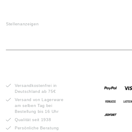
JOBS
Stellenanzeigen
VORTEILE
ZAHLUNG
Versandkostenfrei in
Deutschland ab 75€
Versand von Lagerware
am selben Tag bei
Bestellung bis 16 Uhr
Qualität seit 1938
Persönliche Beratung